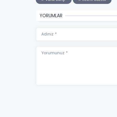
YORUMLAR
Adınız *
Yorumunuz *