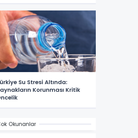
ürkiye Su Stresi Altında:
aynakların Korunması Kritik
ncelik
ok Okunanlar