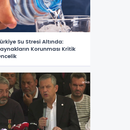
ürkiye Su Stresi Altında:
aynakların Korunması Kritik
ncelik