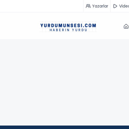
Yazarlar
Vide