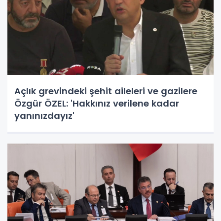
Açlık grevindeki şehit aileleri ve gazilere
Özgür ÖZEL: 'Hakkınız verilene kadar
yanınızdayız'