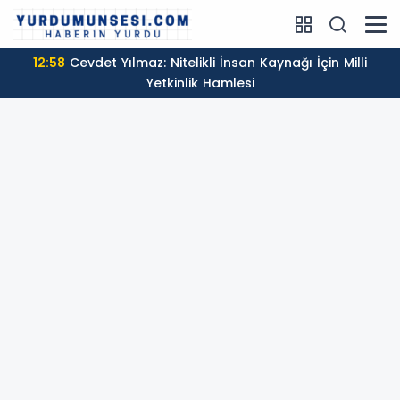
12:58
Cevdet Yılmaz: Nitelikli İnsan Kaynağı İçin Milli
Yetkinlik Hamlesi