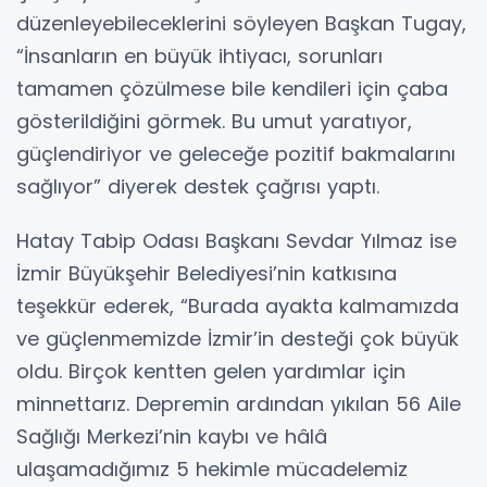
düzenleyebileceklerini söyleyen Başkan Tugay,
“İnsanların en büyük ihtiyacı, sorunları
tamamen çözülmese bile kendileri için çaba
gösterildiğini görmek. Bu umut yaratıyor,
güçlendiriyor ve geleceğe pozitif bakmalarını
sağlıyor” diyerek destek çağrısı yaptı.
Hatay Tabip Odası Başkanı Sevdar Yılmaz ise
İzmir Büyükşehir Belediyesi’nin katkısına
teşekkür ederek, “Burada ayakta kalmamızda
ve güçlenmemizde İzmir’in desteği çok büyük
oldu. Birçok kentten gelen yardımlar için
minnettarız. Depremin ardından yıkılan 56 Aile
Sağlığı Merkezi’nin kaybı ve hâlâ
ulaşamadığımız 5 hekimle mücadelemiz