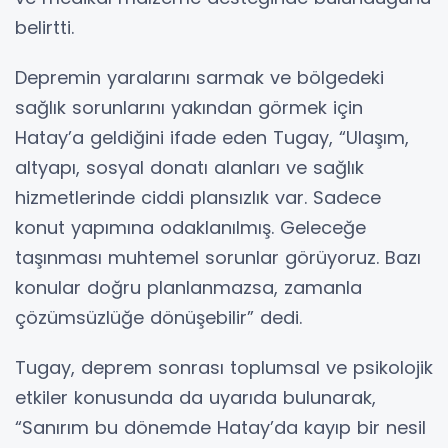
belirtti.
Depremin yaralarını sarmak ve bölgedeki
sağlık sorunlarını yakından görmek için
Hatay’a geldiğini ifade eden Tugay, “Ulaşım,
altyapı, sosyal donatı alanları ve sağlık
hizmetlerinde ciddi plansızlık var. Sadece
konut yapımına odaklanılmış. Geleceğe
taşınması muhtemel sorunlar görüyoruz. Bazı
konular doğru planlanmazsa, zamanla
çözümsüzlüğe dönüşebilir” dedi.
Tugay, deprem sonrası toplumsal ve psikolojik
etkiler konusunda da uyarıda bulunarak,
“Sanırım bu dönemde Hatay’da kayıp bir nesil