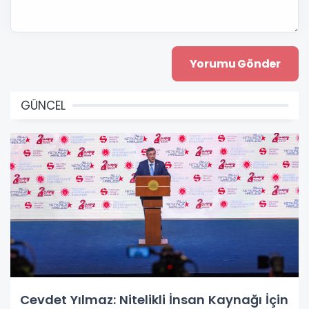
GÜNCEL
Cevdet Yılmaz: Nitelikli İnsan Kaynağı İçin