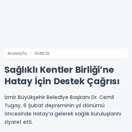
Anasayfa
GÜNCEL
Sağlıklı Kentler Birliği’ne
Hatay İçin Destek Çağrısı
İzmir Büyükşehir Belediye Başkanı Dr. Cemil
Tugay, 6 Şubat depreminin yıl dönümü
öncesinde Hatay’a gelerek sağlık kuruluşlarını
ziyaret etti.