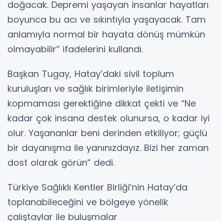
doğacak. Depremi yaşayan insanlar hayatları
boyunca bu acı ve sıkıntıyla yaşayacak. Tam
anlamıyla normal bir hayata dönüş mümkün
olmayabilir” ifadelerini kullandı.
Başkan Tugay, Hatay’daki sivil toplum
kuruluşları ve sağlık birimleriyle iletişimin
kopmaması gerektiğine dikkat çekti ve “Ne
kadar çok insana destek olunursa, o kadar iyi
olur. Yaşananlar beni derinden etkiliyor; güçlü
bir dayanışma ile yanınızdayız. Bizi her zaman
dost olarak görün” dedi.
Türkiye Sağlıklı Kentler Birliği’nin Hatay’da
toplanabileceğini ve bölgeye yönelik
çalıştaylar ile buluşmalar