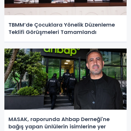
TBMM’de Çocuklara Yönelik Düzenleme
Teklifi Görüşmeleri Tamamlandı
MASAK, raporunda Ahbap Derneği'ne
bağış yapan ünlülerin isimlerine yer