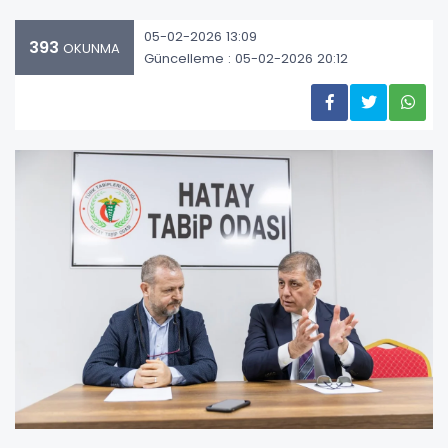
05-02-2026 13:09
393
OKUNMA
Güncelleme : 05-02-2026 20:12