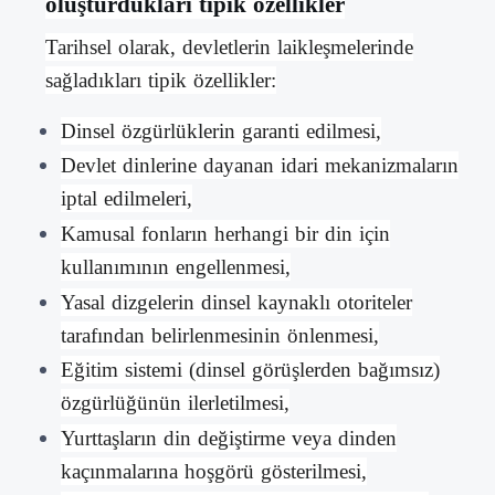
oluşturdukları tipik özellikler
Tarihsel olarak, devletlerin laikleşmelerinde
sağladıkları tipik özellikler:
Dinsel özgürlüklerin garanti edilmesi,
Devlet dinlerine dayanan idari mekanizmaların
iptal edilmeleri,
Kamusal fonların herhangi bir din için
kullanımının engellenmesi,
Yasal dizgelerin dinsel kaynaklı otoriteler
tarafından belirlenmesinin önlenmesi,
Eğitim sistemi (dinsel görüşlerden bağımsız)
özgürlüğünün ilerletilmesi,
Yurttaşların din değiştirme veya dinden
kaçınmalarına hoşgörü gösterilmesi,