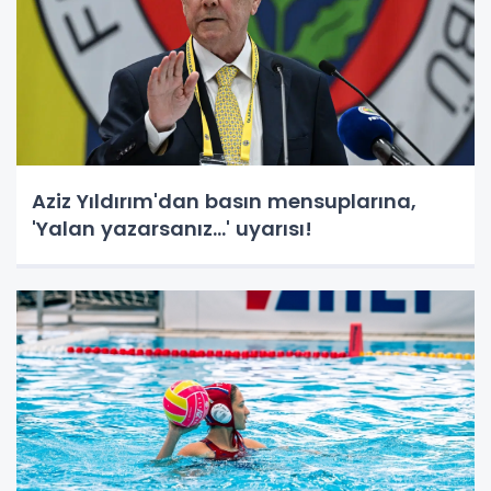
Aziz Yıldırım'dan basın mensuplarına,
'Yalan yazarsanız...' uyarısı!