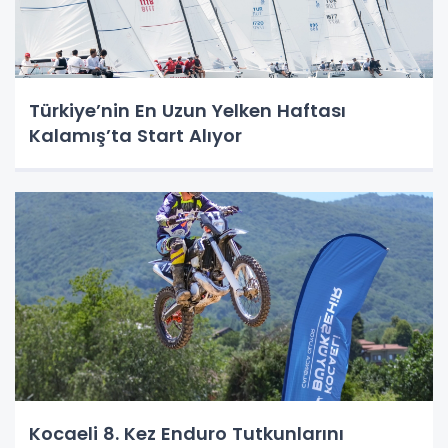
Türkiye’nin En Uzun Yelken Haftası
Kalamış’ta Start Alıyor
Kocaeli 8. Kez Enduro Tutkunlarını