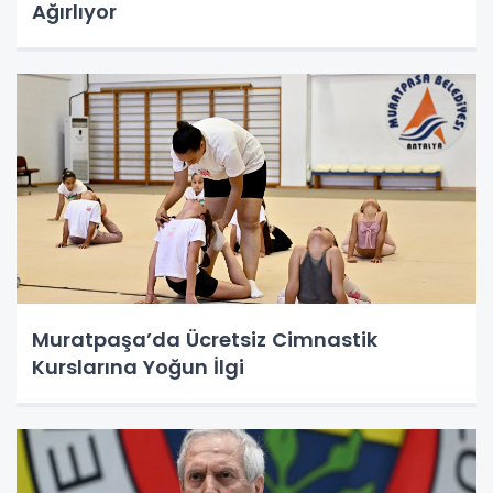
Ağırlıyor
Muratpaşa’da Ücretsiz Cimnastik
Kurslarına Yoğun İlgi