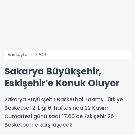
Anasayfa
SPOR
Sakarya Büyükşehir,
Eskişehir’e Konuk Oluyor
Sakarya Büyükşehir Basketbol Takımı, Türkiye
Basketbol 2. Ligi 6. haftasında 22 Kasım
Cumartesi günü saat 17.00’de Eskişehir 26
Basketbol ile karşılaşacak.