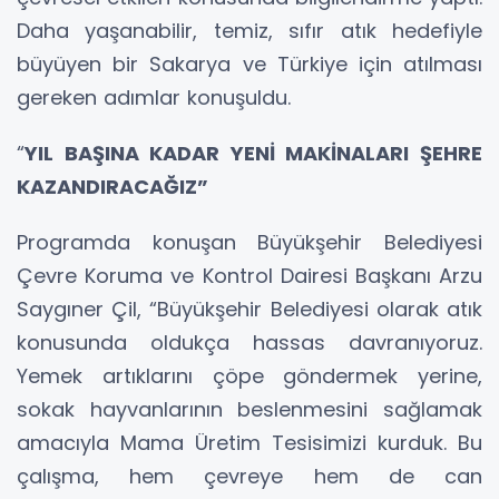
Daha yaşanabilir, temiz, sıfır atık hedefiyle
büyüyen bir Sakarya ve Türkiye için atılması
gereken adımlar konuşuldu.
“
YIL BAŞINA KADAR YENİ MAKİNALARI ŞEHRE
KAZANDIRACAĞIZ”
Programda konuşan Büyükşehir Belediyesi
Çevre Koruma ve Kontrol Dairesi Başkanı Arzu
Saygıner Çil, “Büyükşehir Belediyesi olarak atık
konusunda oldukça hassas davranıyoruz.
Yemek artıklarını çöpe göndermek yerine,
sokak hayvanlarının beslenmesini sağlamak
amacıyla Mama Üretim Tesisimizi kurduk. Bu
çalışma, hem çevreye hem de can