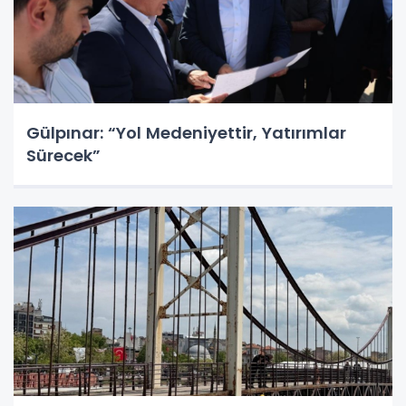
Gülpınar: “Yol Medeniyettir, Yatırımlar
Sürecek”