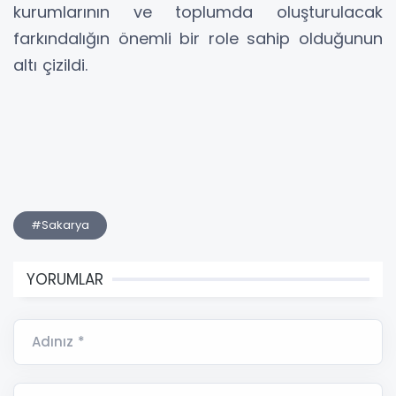
kurumlarının ve toplumda oluşturulacak
farkındalığın önemli bir role sahip olduğunun
altı çizildi.
#Sakarya
YORUMLAR
Adınız *