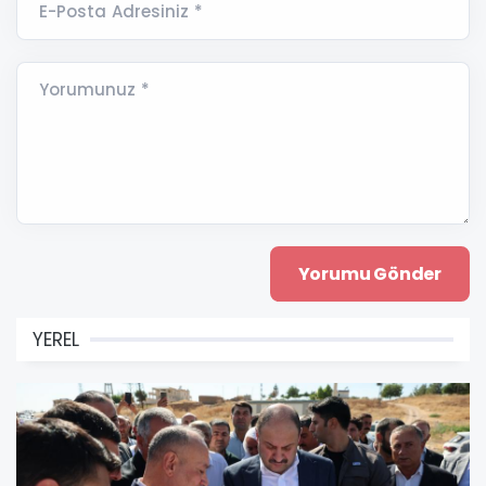
E-Posta Adresiniz *
Yorumunuz *
YEREL