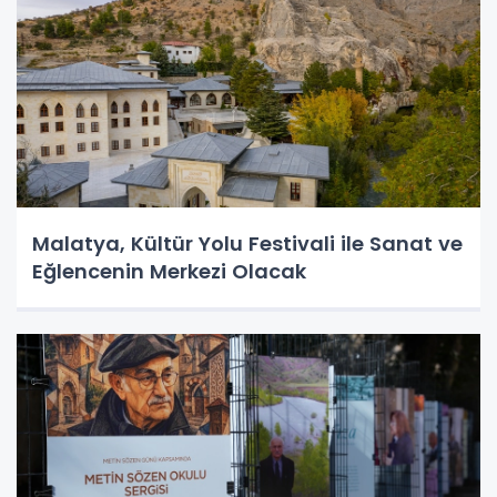
Malatya, Kültür Yolu Festivali ile Sanat ve
Eğlencenin Merkezi Olacak