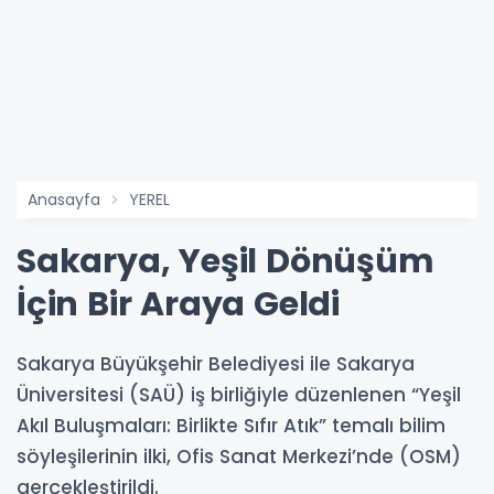
Anasayfa
YEREL
Sakarya, Yeşil Dönüşüm
İçin Bir Araya Geldi
Sakarya Büyükşehir Belediyesi ile Sakarya
Üniversitesi (SAÜ) iş birliğiyle düzenlenen “Yeşil
Akıl Buluşmaları: Birlikte Sıfır Atık” temalı bilim
söyleşilerinin ilki, Ofis Sanat Merkezi’nde (OSM)
gerçekleştirildi.