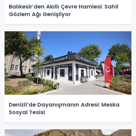
Balıkesir’den Akıllı Çevre Hamlesi: Sahil
Gözlem Ağı Genişliyor
Denizli’de Dayanışmanın Adresi: Meska
Sosyal Tesisi