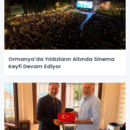
Ormanya’da Yıldızların Altında Sinema
Keyfi Devam Ediyor