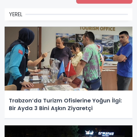
YEREL
Trabzon’da Turizm Ofislerine Yoğun İlgi:
Bir Ayda 3 Bini Aşkın Ziyaretçi