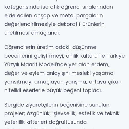
kategorisinde ise atık öğrenci sıralarından
elde edilen ahşap ve metal parçaların
değerlendirilmesiyle dekoratif ürünlerin
üretilmesi amaçlandı.
Öğrencilerin üretim odaklı düşünme
becerilerini geliştirmeyi, ahilik kültürü ile Türkiye
Yüzyılı Maarif Modeli’nde yer alan erdem,
değer ve eylem anlayışını mesleki yaşama
yansıtmayı amaçlayan yarışma, ortaya çıkan
nitelikli eserlerle büyük beğeni topladı.
Sergide ziyaretçilerin beğenisine sunulan
projeler; özgünlük, işlevsellik, estetik ve teknik
yeterlilik kriterleri doğrultusunda