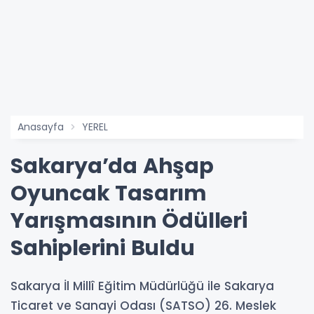
Anasayfa
YEREL
Sakarya’da Ahşap
Oyuncak Tasarım
Yarışmasının Ödülleri
Sahiplerini Buldu
Sakarya İl Millî Eğitim Müdürlüğü ile Sakarya
Ticaret ve Sanayi Odası (SATSO) 26. Meslek