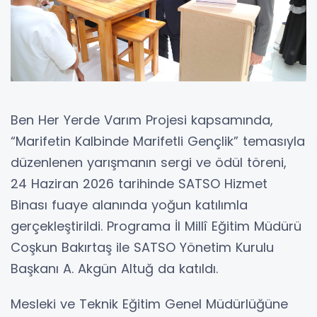
Ben Her Yerde Varım Projesi kapsamında,
“Marifetin Kalbinde Marifetli Gençlik” temasıyla
düzenlenen yarışmanın sergi ve ödül töreni,
24 Haziran 2026 tarihinde SATSO Hizmet
Binası fuaye alanında yoğun katılımla
gerçekleştirildi. Programa İl Millî Eğitim Müdürü
Coşkun Bakırtaş ile SATSO Yönetim Kurulu
Başkanı A. Akgün Altuğ da katıldı.
Mesleki ve Teknik Eğitim Genel Müdürlüğüne