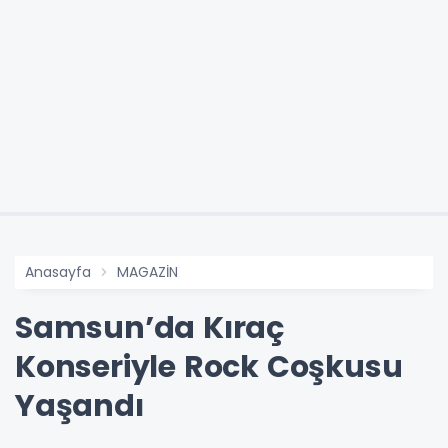
Anasayfa
MAGAZİN
Samsun’da Kıraç
Konseriyle Rock Coşkusu
Yaşandı