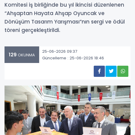
Komitesi iş birliğinde bu yıl ikincisi düzenlenen
“Ahşaptan Hayata Ahşap Oyuncak ve
Dönüşüm Tasarım Yarışması”nın sergi ve ödül
töreni gerçekleştirildi.
25-06-2026 09:37
129
OKUNMA
Güncelleme : 25-06-2026 18:46