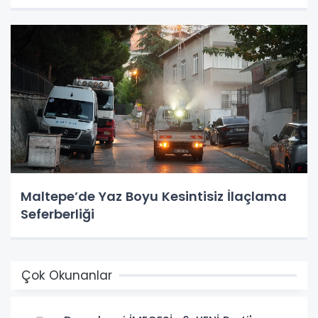
Maltepe’de Yaz Boyu Kesintisiz İlaçlama
Seferberliği
Çok Okunanlar