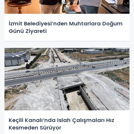
İzmit Belediyesi’nden Muhtarlara Doğum
Günü Ziyareti
Keçili Kanalı’nda Islah Çalışmaları Hız
Kesmeden Sürüyor