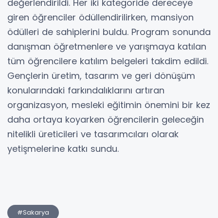
değerlendirildi. Her iki kategoride dereceye
giren öğrenciler ödüllendirilirken, mansiyon
ödülleri de sahiplerini buldu. Program sonunda
danışman öğretmenlere ve yarışmaya katılan
tüm öğrencilere katılım belgeleri takdim edildi.
Gençlerin üretim, tasarım ve geri dönüşüm
konularındaki farkındalıklarını artıran
organizasyon, mesleki eğitimin önemini bir kez
daha ortaya koyarken öğrencilerin geleceğin
nitelikli üreticileri ve tasarımcıları olarak
yetişmelerine katkı sundu.
#Sakarya