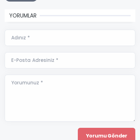
YORUMLAR
Adınız *
E-Posta Adresiniz *
Yorumunuz *