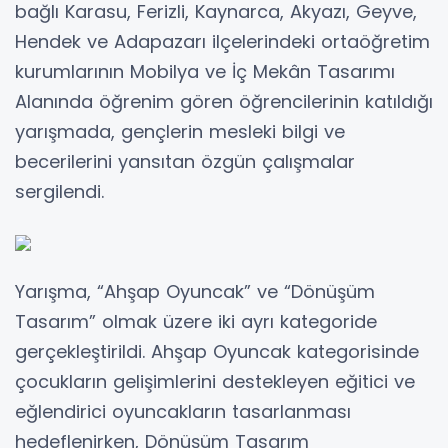
bağlı Karasu, Ferizli, Kaynarca, Akyazı, Geyve,
Hendek ve Adapazarı ilçelerindeki ortaöğretim
kurumlarının Mobilya ve İç Mekân Tasarımı
Alanında öğrenim gören öğrencilerinin katıldığı
yarışmada, gençlerin mesleki bilgi ve
becerilerini yansıtan özgün çalışmalar
sergilendi.
Yarışma, “Ahşap Oyuncak” ve “Dönüşüm
Tasarım” olmak üzere iki ayrı kategoride
gerçekleştirildi. Ahşap Oyuncak kategorisinde
çocukların gelişimlerini destekleyen eğitici ve
eğlendirici oyuncakların tasarlanması
hedeflenirken, Dönüşüm Tasarım