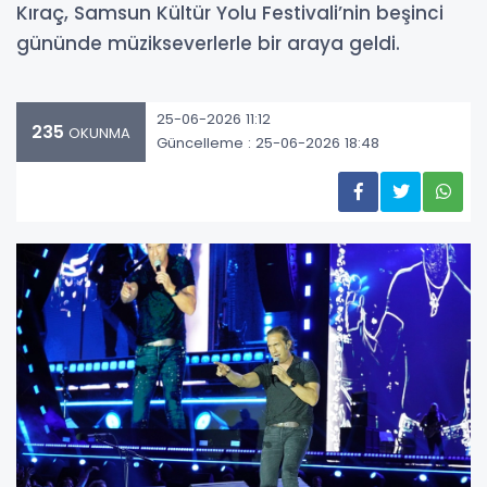
Kıraç, Samsun Kültür Yolu Festivali’nin beşinci
gününde müzikseverlerle bir araya geldi.
25-06-2026 11:12
235
OKUNMA
Güncelleme : 25-06-2026 18:48