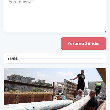
Yorumunuz *
YEREL