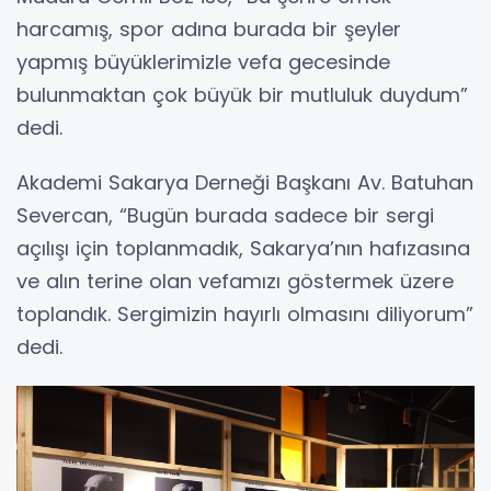
harcamış, spor adına burada bir şeyler
yapmış büyüklerimizle vefa gecesinde
bulunmaktan çok büyük bir mutluluk duydum”
dedi.
Akademi Sakarya Derneği Başkanı Av. Batuhan
Severcan, “Bugün burada sadece bir sergi
açılışı için toplanmadık, Sakarya’nın hafızasına
ve alın terine olan vefamızı göstermek üzere
toplandık. Sergimizin hayırlı olmasını diliyorum”
dedi.