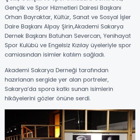
Gençlik ve Spor Hizmetleri Dairesi Başkanı
Orhan Bayraktar, Kültür, Sanat ve Sosyal İşler
Daire Başkanı Alpay Şirin,Akademi Sakarya
Dernek Başkanı Batuhan Severcan, Yenihayat
Spor Kulübü ve Engelsiz Kızılay üyeleriyle spor
camiasından isimler katılım sağladı.
Akademi Sakarya Derneği tarafından
hazırlanan sergide yer alan portreler,
Sakarya’da spora katkı sunan isimlerin
hikâyelerini gözler önüne serdi.