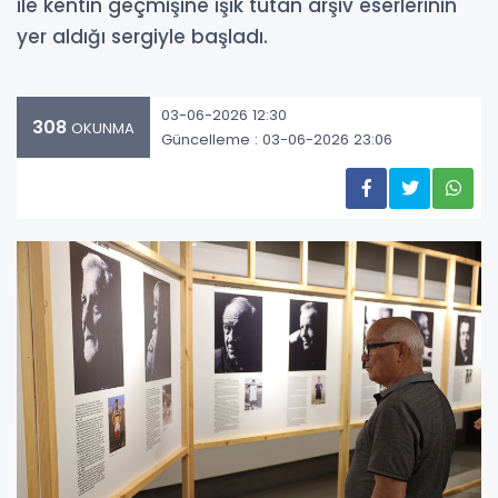
ile kentin geçmişine ışık tutan arşiv eserlerinin
yer aldığı sergiyle başladı.
03-06-2026 12:30
308
OKUNMA
Güncelleme : 03-06-2026 23:06