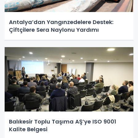
Antalya’dan Yangınzedelere Destek:
Çiftçilere Sera Naylonu Yardımı
Balıkesir Toplu Taşıma AŞ’ye ISO 9001
Kalite Belgesi