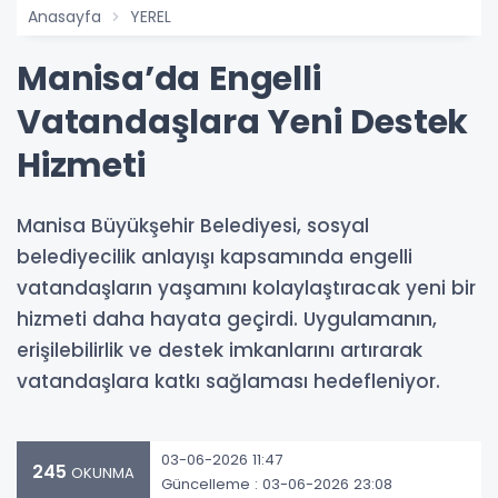
Anasayfa
YEREL
Manisa’da Engelli
Vatandaşlara Yeni Destek
Hizmeti
Manisa Büyükşehir Belediyesi, sosyal
belediyecilik anlayışı kapsamında engelli
vatandaşların yaşamını kolaylaştıracak yeni bir
hizmeti daha hayata geçirdi. Uygulamanın,
erişilebilirlik ve destek imkanlarını artırarak
vatandaşlara katkı sağlaması hedefleniyor.
03-06-2026 11:47
245
OKUNMA
Güncelleme : 03-06-2026 23:08