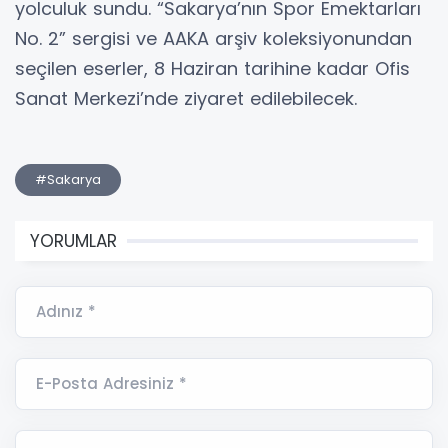
yolculuk sundu. “Sakarya’nın Spor Emektarları
No. 2” sergisi ve AAKA arşiv koleksiyonundan
seçilen eserler, 8 Haziran tarihine kadar Ofis
Sanat Merkezi’nde ziyaret edilebilecek.
#Sakarya
YORUMLAR
Adınız *
E-Posta Adresiniz *