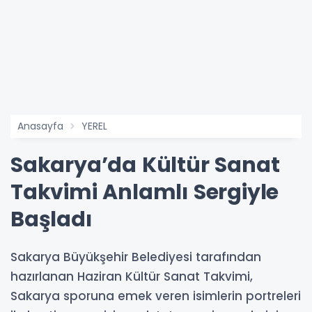
Anasayfa
YEREL
Sakarya’da Kültür Sanat
Takvimi Anlamlı Sergiyle
Başladı
Sakarya Büyükşehir Belediyesi tarafından
hazırlanan Haziran Kültür Sanat Takvimi,
Sakarya sporuna emek veren isimlerin portreleri