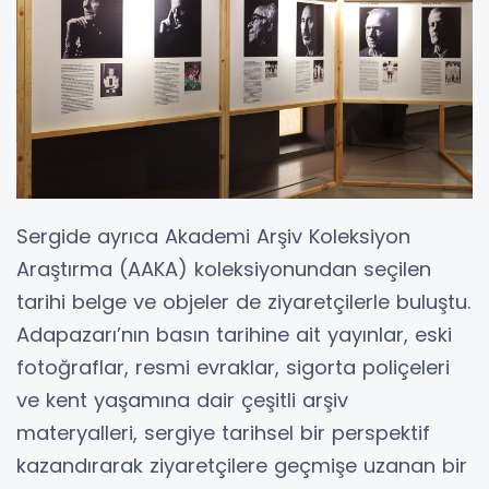
Sergide ayrıca Akademi Arşiv Koleksiyon
Araştırma (AAKA) koleksiyonundan seçilen
tarihi belge ve objeler de ziyaretçilerle buluştu.
Adapazarı’nın basın tarihine ait yayınlar, eski
fotoğraflar, resmi evraklar, sigorta poliçeleri
ve kent yaşamına dair çeşitli arşiv
materyalleri, sergiye tarihsel bir perspektif
kazandırarak ziyaretçilere geçmişe uzanan bir