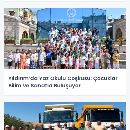
Yıldırım’da Yaz Okulu Coşkusu: Çocuklar
Bilim ve Sanatla Buluşuyor