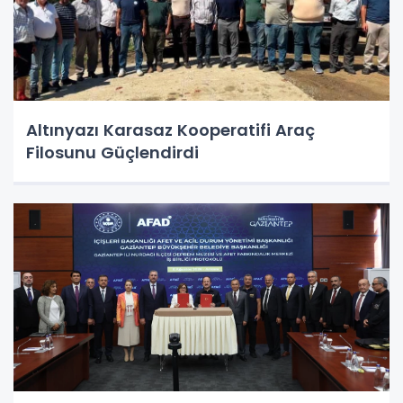
Altınyazı Karasaz Kooperatifi Araç
Filosunu Güçlendirdi