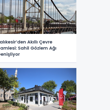
alıkesir’den Akıllı Çevre
amlesi: Sahil Gözlem Ağı
enişliyor