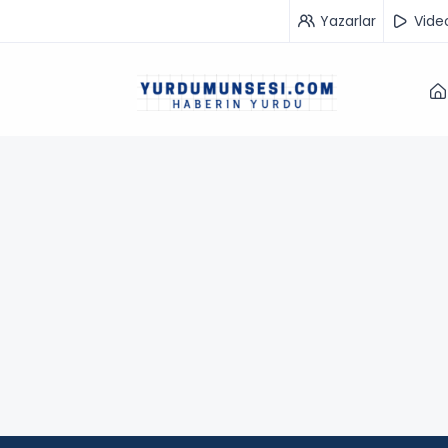
Yazarlar
Vide