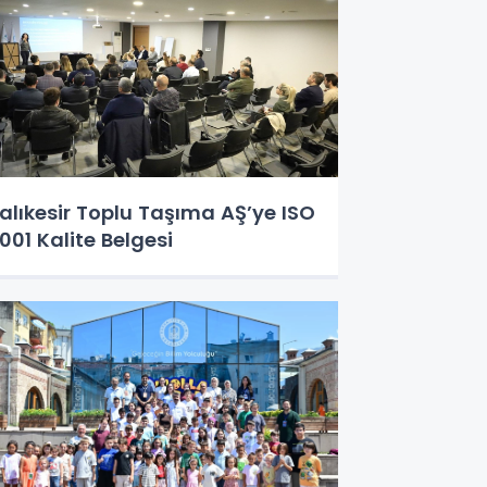
alıkesir Toplu Taşıma AŞ’ye ISO
001 Kalite Belgesi