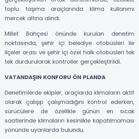
toplu taşıma araçlarında klima kullanımı
mercek altına alındı.
Millet Bahçesi önünde kurulan denetim
noktasında, şehir içi belediye otobüsleri ile
ilçeler arası ve şehir içi özel halk otobüsleri tek
tek durdurularak kontroller gerçekleştirildi.
VATANDAŞIN KONFORU ÖN PLANDA
Denetimlerde ekipler, araçlarda klimaların aktif
olarak çalışıp çalışmadığını kontrol ederken,
sürücülere de özellikle günün en sıcak
saatlerinde klimaların kesinlikle kapatılmaması
yönünde uyarılarda bulundu.