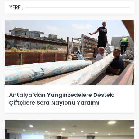
YEREL
Antalya’dan Yangınzedelere Destek:
Çiftçilere Sera Naylonu Yardımı