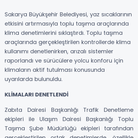
Sakarya Büyükşehir Belediyesi, yaz sıcaklarının
etkisini artırmasıyla toplu taşıma araçlarında
klima denetimlerini sıklaştırdı. Toplu taşıma
araçlarında gerçekleştirilen kontrollerde klima
kullanımı denetlenirken, arızalı sistemler
raporlandı ve sürücülere yolcu konforu için
klimaların aktif tutulması konusunda
uyarılarda bulunuldu.
KLİMALARI DENETLENDİ
Zabıta Dairesi Başkanlığı Trafik Denetleme
ekipleri ile Ulaşım Dairesi Başkanlığı Toplu
Taşıma Şube Müdürlüğü ekipleri tarafından
gerçekleştirilen ortak denetimlerde, özellikle