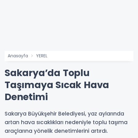
Anasayfa
YEREL
Sakarya’da Toplu
Taşımaya Sıcak Hava
Denetimi
Sakarya Büyükşehir Belediyesi, yaz aylarında
artan hava sıcaklıkları nedeniyle toplu taşıma
araçlarına yönelik denetimlerini artırdı.