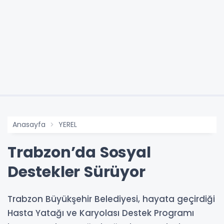
Anasayfa
YEREL
Trabzon’da Sosyal
Destekler Sürüyor
Trabzon Büyükşehir Belediyesi, hayata geçirdiği
Hasta Yatağı ve Karyolası Destek Programı