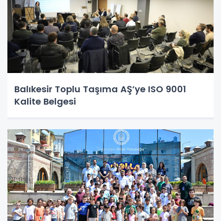
Balıkesir Toplu Taşıma AŞ’ye ISO 9001
Kalite Belgesi