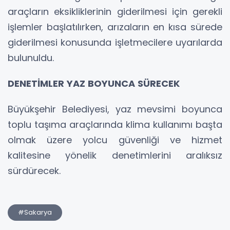
araçların eksikliklerinin giderilmesi için gerekli
işlemler başlatılırken, arızaların en kısa sürede
giderilmesi konusunda işletmecilere uyarılarda
bulunuldu.
DENETİMLER YAZ BOYUNCA SÜRECEK
Büyükşehir Belediyesi, yaz mevsimi boyunca
toplu taşıma araçlarında klima kullanımı başta
olmak üzere yolcu güvenliği ve hizmet
kalitesine yönelik denetimlerini aralıksız
sürdürecek.
#Sakarya