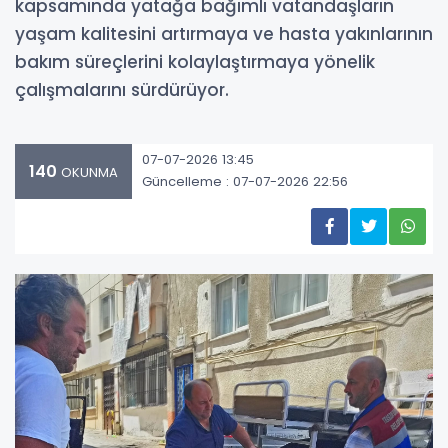
kapsamında yatağa bağımlı vatandaşların
yaşam kalitesini artırmaya ve hasta yakınlarının
bakım süreçlerini kolaylaştırmaya yönelik
çalışmalarını sürdürüyor.
07-07-2026 13:45
140
OKUNMA
Güncelleme : 07-07-2026 22:56