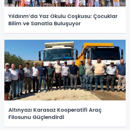
Yıldırım’da Yaz Okulu Coşkusu: Çocuklar
Bilim ve Sanatla Buluşuyor
Altınyazı Karasaz Kooperatifi Araç
Filosunu Güçlendirdi