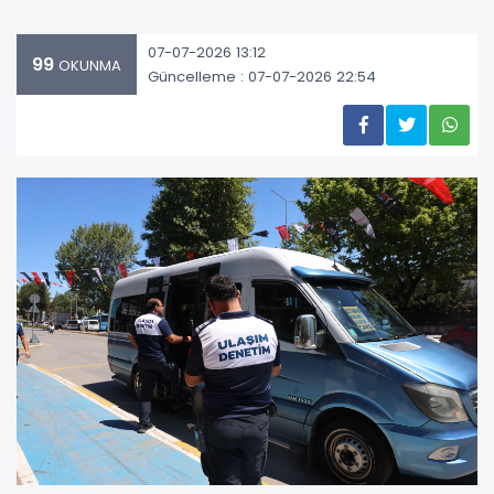
07-07-2026 13:12
99
OKUNMA
Güncelleme : 07-07-2026 22:54