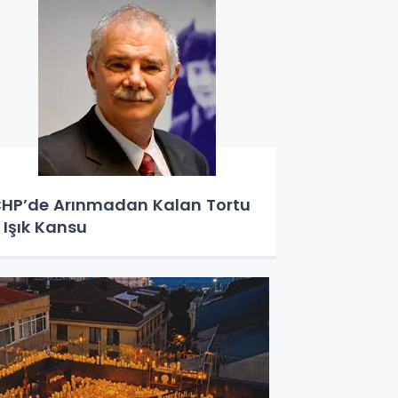
HP’de Arınmadan Kalan Tortu
 Işık Kansu