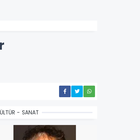
r
ÜLTÜR - SANAT