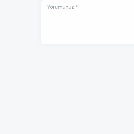
Yorumunuz *