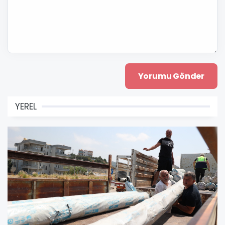
YEREL