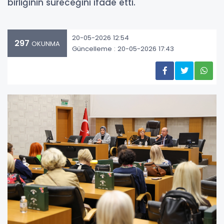
birliğinin süreceğini ifade etti.
20-05-2026 12:54
297
OKUNMA
Güncelleme : 20-05-2026 17:43