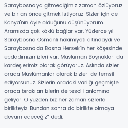
Saraybosna'ya gitmediğimiz zaman özlüyoruz
ve bir an önce gitmek istiyoruz. Sizler için de
Konya'nın öyle olduğunu düşünüyorum.
Aramızda çok köklü bağlar var. Yüzlerce yıl
Saraybosna Osmanlı hakimiyeti altındaydı ve
Saraybosna'da Bosna Hersek'in her köşesinde
ecdadımızın izleri var. Müslüman Boşnakları da
kardeşlerimiz olarak görüyoruz. Aslında sizler
orada Müslümanlar olarak bizleri de temsil
ediyorsunuz. Sizlerin oradaki varlığı geçmişte
orada bırakılan izlerin de tescili anlamına
geliyor. O yüzden biz her zaman sizlerle
birlikteyiz. Bundan sonra da birlikte olmaya
devam edeceğiz” dedi.