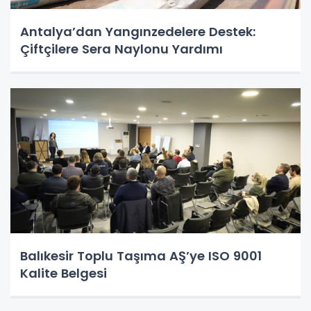
Antalya’dan Yangınzedelere Destek:
Çiftçilere Sera Naylonu Yardımı
Balıkesir Toplu Taşıma AŞ’ye ISO 9001
Kalite Belgesi