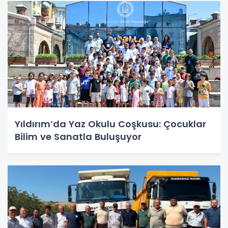
Yıldırım’da Yaz Okulu Coşkusu: Çocuklar
Bilim ve Sanatla Buluşuyor