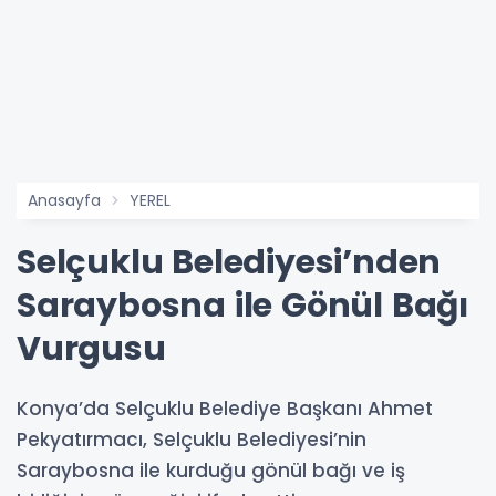
Anasayfa
YEREL
Selçuklu Belediyesi’nden
Saraybosna ile Gönül Bağı
Vurgusu
Konya’da Selçuklu Belediye Başkanı Ahmet
Pekyatırmacı, Selçuklu Belediyesi’nin
Saraybosna ile kurduğu gönül bağı ve iş