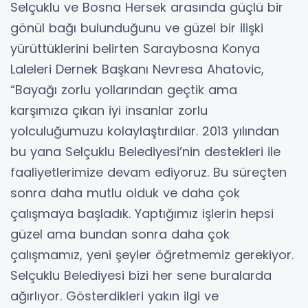
Selçuklu ve Bosna Hersek arasında güçlü bir
gönül bağı bulunduğunu ve güzel bir ilişki
yürüttüklerini belirten Saraybosna Konya
Laleleri Dernek Başkanı Nevresa Ahatovic,
“Bayağı zorlu yollarından geçtik ama
karşımıza çıkan iyi insanlar zorlu
yolculuğumuzu kolaylaştırdılar. 2013 yılından
bu yana Selçuklu Belediyesi’nin destekleri ile
faaliyetlerimize devam ediyoruz. Bu süreçten
sonra daha mutlu olduk ve daha çok
çalışmaya başladık. Yaptığımız işlerin hepsi
güzel ama bundan sonra daha çok
çalışmamız, yeni şeyler öğretmemiz gerekiyor.
Selçuklu Belediyesi bizi her sene buralarda
ağırlıyor. Gösterdikleri yakın ilgi ve