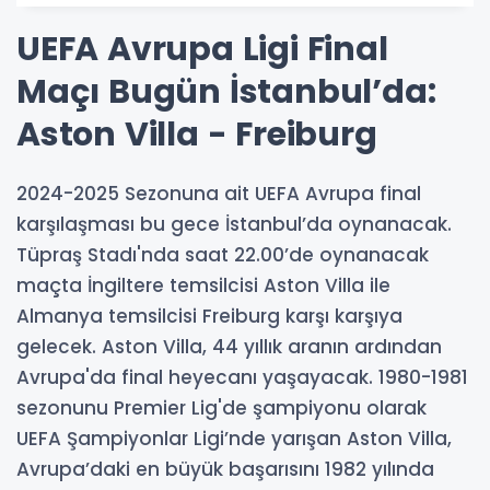
UEFA Avrupa Ligi Final
Maçı Bugün İstanbul’da:
Aston Villa - Freiburg
2024-2025 Sezonuna ait UEFA Avrupa final
karşılaşması bu gece İstanbul’da oynanacak.
Tüpraş Stadı'nda saat 22.00’de oynanacak
maçta İngiltere temsilcisi Aston Villa ile
Almanya temsilcisi Freiburg karşı karşıya
gelecek. Aston Villa, 44 yıllık aranın ardından
Avrupa'da final heyecanı yaşayacak. 1980-1981
sezonunu Premier Lig'de şampiyonu olarak
UEFA Şampiyonlar Ligi’nde yarışan Aston Villa,
Avrupa’daki en büyük başarısını 1982 yılında