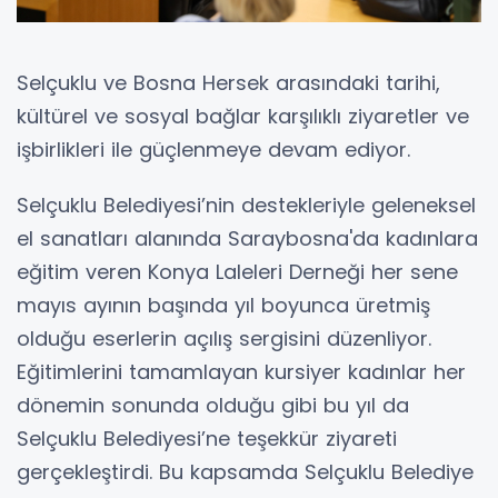
Selçuklu ve Bosna Hersek arasındaki tarihi,
kültürel ve sosyal bağlar karşılıklı ziyaretler ve
işbirlikleri ile güçlenmeye devam ediyor.
Selçuklu Belediyesi’nin destekleriyle geleneksel
el sanatları alanında Saraybosna'da kadınlara
eğitim veren Konya Laleleri Derneği her sene
mayıs ayının başında yıl boyunca üretmiş
olduğu eserlerin açılış sergisini düzenliyor.
Eğitimlerini tamamlayan kursiyer kadınlar her
dönemin sonunda olduğu gibi bu yıl da
Selçuklu Belediyesi’ne teşekkür ziyareti
gerçekleştirdi. Bu kapsamda Selçuklu Belediye