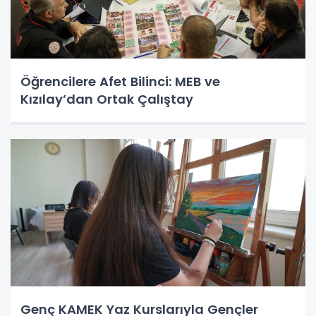
Öğrencilere Afet Bilinci: MEB ve
Kızılay’dan Ortak Çalıştay
Genç KAMEK Yaz Kurslarıyla Gençler