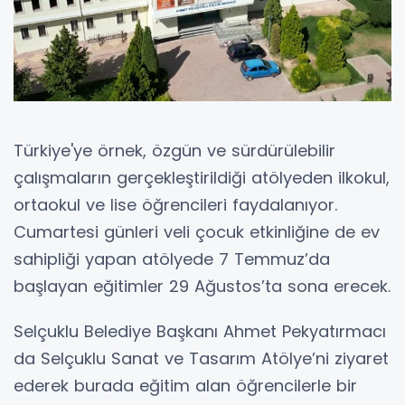
Türkiye'ye örnek, özgün ve sürdürülebilir
çalışmaların gerçekleştirildiği atölyeden ilkokul,
ortaokul ve lise öğrencileri faydalanıyor.
Cumartesi günleri veli çocuk etkinliğine de ev
sahipliği yapan atölyede 7 Temmuz’da
başlayan eğitimler 29 Ağustos’ta sona erecek.
Selçuklu Belediye Başkanı Ahmet Pekyatırmacı
da Selçuklu Sanat ve Tasarım Atölye’ni ziyaret
ederek burada eğitim alan öğrencilerle bir