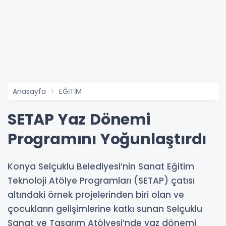
Anasayfa
EĞİTİM
SETAP Yaz Dönemi
Programını Yoğunlaştırdı
Konya Selçuklu Belediyesi’nin Sanat Eğitim
Teknoloji Atölye Programları (SETAP) çatısı
altındaki örnek projelerinden biri olan ve
çocukların gelişimlerine katkı sunan Selçuklu
Sanat ve Tasarım Atölyesi’nde yaz dönemi