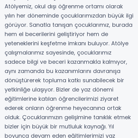
Atölyemiz, okul dışı öğrenme ortamı olarak
yılın her döneminde çocuklarımızdan büyük ilgi
görüyor. Sanatla tanışan çocuklarımız, burada
hem el becerilerini geliştiriyor hem de
yeteneklerini keşfetme imkanı buluyor. Atölye
çalışmalarımız sayesinde, çocuklarımız
sadece bilgi ve beceri kazanmakla kalmıyor,
aynı zamanda bu kazanımlarını davranışa
dönüştürerek topluma katkı sunabilecek bir
yetkinliğe ulaşıyor. Bizler de yaz dönemi
eğitimlerine katılan öğrencilerimizi ziyaret
ederek onların öğrenme heyecanına ortak
olduk. Çocuklarımızın gelişimine tanıklık etmek
bizler için büyük bir mutluluk kaynağı. Yıl
boyunca devam eden eğitimlerimizi yaz