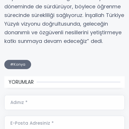
döneminde de sürdürüyor, böylece öğrenme
sürecinde sürekliliği sağlıyoruz. İnşallah Türkiye
Yüzyılı vizyonu doğrultusunda, geleceğin
donanımlı ve özgüvenli nesillerini yetiştirmeye
katkı sunmaya devam edeceğiz” dedi.
#Konya
YORUMLAR
Adınız *
E-Posta Adresiniz *