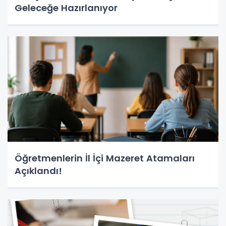
Geleceğe Hazırlanıyor
Öğretmenlerin İl İçi Mazeret Atamaları
Açıklandı!