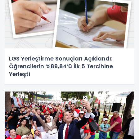
LGS Yerleştirme Sonuçları Açıklandı:
Öğrencilerin %89,84’ü İlk 5 Tercihine
Yerleşti