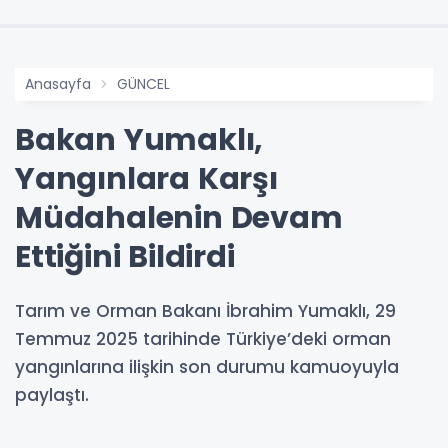
Anasayfa
GÜNCEL
Bakan Yumaklı,
Yangınlara Karşı
Müdahalenin Devam
Ettiğini Bildirdi
Tarım ve Orman Bakanı İbrahim Yumaklı, 29
Temmuz 2025 tarihinde Türkiye’deki orman
yangınlarına ilişkin son durumu kamuoyuyla
paylaştı.