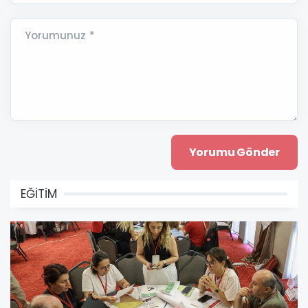
Yorumunuz *
EĞİTİM