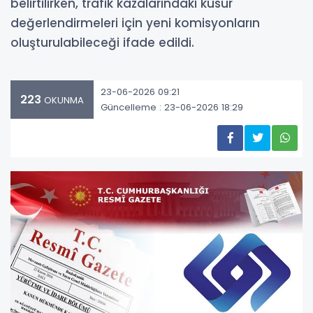
belirtilirken, trafik kazalarındaki kusur
değerlendirmeleri için yeni komisyonların
oluşturulabileceği ifade edildi.
23-06-2026 09:21
223
OKUNMA
Güncelleme : 23-06-2026 18:29