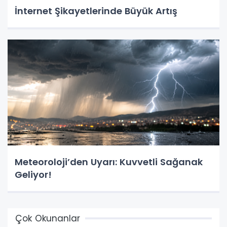
İnternet Şikayetlerinde Büyük Artış
Meteoroloji’den Uyarı: Kuvvetli Sağanak
Geliyor!
Çok Okunanlar