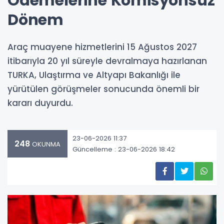
Ödemelerine Komisyonsuz
Dönem
Araç muayene hizmetlerini 15 Ağustos 2027
itibarıyla 20 yıl süreyle devralmaya hazırlanan
TURKA, Ulaştırma ve Altyapı Bakanlığı ile
yürütülen görüşmeler sonucunda önemli bir
kararı duyurdu.
23-06-2026 11:37
248
OKUNMA
Güncelleme : 23-06-2026 18:42