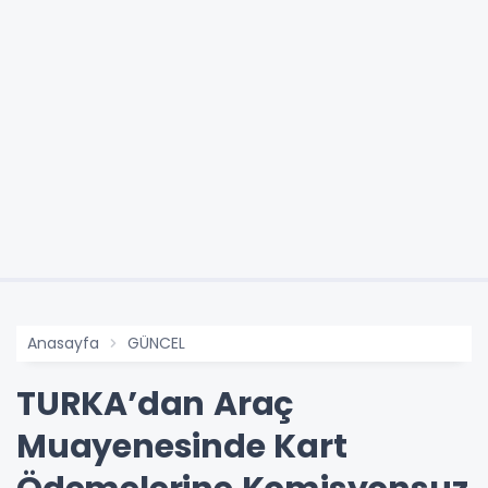
Anasayfa
GÜNCEL
TURKA’dan Araç
Muayenesinde Kart