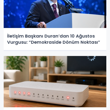
İletişim Başkanı Duran’dan 10 Ağustos
Vurgusu: “Demokraside Dönüm Noktası”