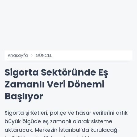
Anasayfa
GÜNCEL
Sigorta Sektöründe Eş
Zamanlı Veri Dönemi
Başlıyor
Sigorta şirketleri, poliçe ve hasar verilerini artık
büyük ölçüde eş zamanlı olarak sisteme
aktaracak. Merkezin İstanbul’da kurulacağı