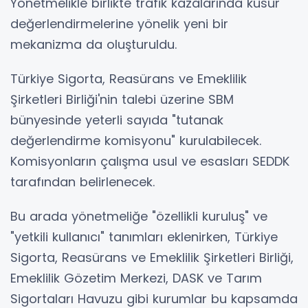
Yönetmelikle birlikte trafik kazalarında kusur
değerlendirmelerine yönelik yeni bir
mekanizma da oluşturuldu.
Türkiye Sigorta, Reasürans ve Emeklilik
Şirketleri Birliği'nin talebi üzerine SBM
bünyesinde yeterli sayıda "tutanak
değerlendirme komisyonu" kurulabilecek.
Komisyonların çalışma usul ve esasları SEDDK
tarafından belirlenecek.
Bu arada yönetmeliğe "özellikli kuruluş" ve
"yetkili kullanıcı" tanımları eklenirken, Türkiye
Sigorta, Reasürans ve Emeklilik Şirketleri Birliği,
Emeklilik Gözetim Merkezi, DASK ve Tarım
Sigortaları Havuzu gibi kurumlar bu kapsamda