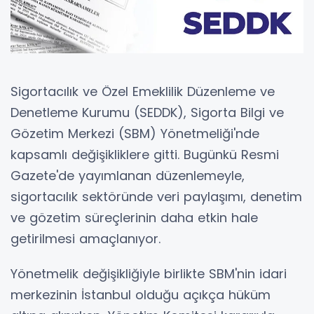
Sigortacılık ve Özel Emeklilik Düzenleme ve
Denetleme Kurumu (SEDDK), Sigorta Bilgi ve
Gözetim Merkezi (SBM) Yönetmeliği'nde
kapsamlı değişikliklere gitti. Bugünkü Resmi
Gazete'de yayımlanan düzenlemeyle,
sigortacılık sektöründe veri paylaşımı, denetim
ve gözetim süreçlerinin daha etkin hale
getirilmesi amaçlanıyor.
Yönetmelik değişikliğiyle birlikte SBM'nin idari
merkezinin İstanbul olduğu açıkça hüküm