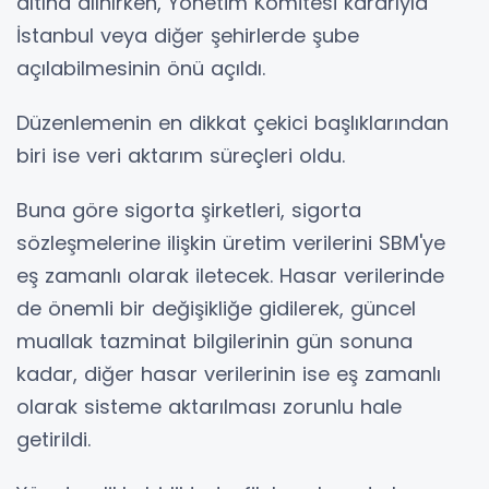
altına alınırken, Yönetim Komitesi kararıyla
İstanbul veya diğer şehirlerde şube
açılabilmesinin önü açıldı.
Düzenlemenin en dikkat çekici başlıklarından
biri ise veri aktarım süreçleri oldu.
Buna göre sigorta şirketleri, sigorta
sözleşmelerine ilişkin üretim verilerini SBM'ye
eş zamanlı olarak iletecek. Hasar verilerinde
de önemli bir değişikliğe gidilerek, güncel
muallak tazminat bilgilerinin gün sonuna
kadar, diğer hasar verilerinin ise eş zamanlı
olarak sisteme aktarılması zorunlu hale
getirildi.