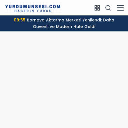
09:55
Bornova Aktarma Merkezi Yenilendi: Daha
Güvenli ve Modern Hale Geldi