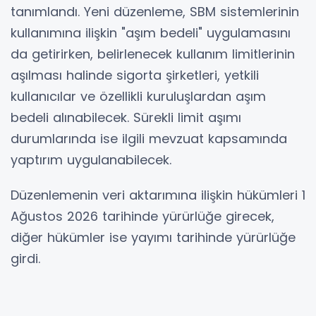
tanımlandı. Yeni düzenleme, SBM sistemlerinin
kullanımına ilişkin "aşım bedeli" uygulamasını
da getirirken, belirlenecek kullanım limitlerinin
aşılması halinde sigorta şirketleri, yetkili
kullanıcılar ve özellikli kuruluşlardan aşım
bedeli alınabilecek. Sürekli limit aşımı
durumlarında ise ilgili mevzuat kapsamında
yaptırım uygulanabilecek.
Düzenlemenin veri aktarımına ilişkin hükümleri 1
Ağustos 2026 tarihinde yürürlüğe girecek,
diğer hükümler ise yayımı tarihinde yürürlüğe
girdi.