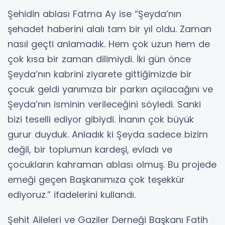
Şehidin ablası Fatma Ay ise “Şeyda’nın
şehadet haberini alalı tam bir yıl oldu. Zaman
nasıl geçti anlamadık. Hem çok uzun hem de
çok kısa bir zaman dilimiydi. İki gün önce
Şeyda’nın kabrini ziyarete gittiğimizde bir
çocuk geldi yanımıza bir parkın açılacağını ve
Şeyda’nın isminin verileceğini söyledi. Sanki
bizi teselli ediyor gibiydi. İnanın çok büyük
gurur duyduk. Anladık ki Şeyda sadece bizim
değil, bir toplumun kardeşi, evladı ve
çocukların kahraman ablası olmuş. Bu projede
emeği geçen Başkanımıza çok teşekkür
ediyoruz.” ifadelerini kullandı.
Şehit Aileleri ve Gaziler Derneği Başkanı Fatih