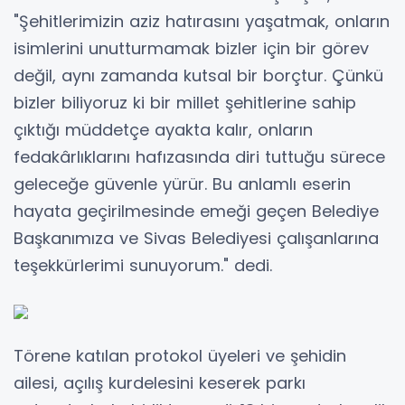
"Şehitlerimizin aziz hatırasını yaşatmak, onların
isimlerini unutturmamak bizler için bir görev
değil, aynı zamanda kutsal bir borçtur. Çünkü
bizler biliyoruz ki bir millet şehitlerine sahip
çıktığı müddetçe ayakta kalır, onların
fedakârlıklarını hafızasında diri tuttuğu sürece
geleceğe güvenle yürür. Bu anlamlı eserin
hayata geçirilmesinde emeği geçen Belediye
Başkanımıza ve Sivas Belediyesi çalışanlarına
teşekkürlerimi sunuyorum." dedi.
Törene katılan protokol üyeleri ve şehidin
ailesi, açılış kurdelesini keserek parkı