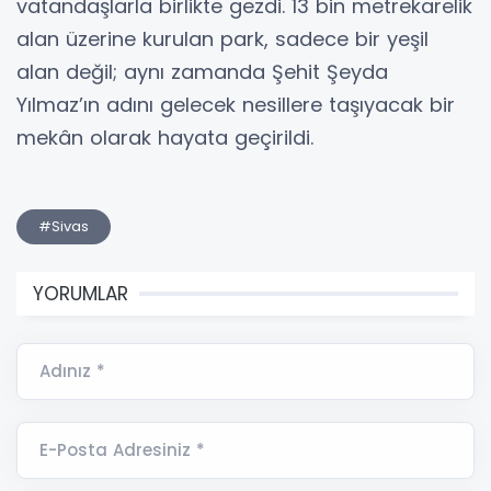
vatandaşlarla birlikte gezdi. 13 bin metrekarelik
alan üzerine kurulan park, sadece bir yeşil
alan değil; aynı zamanda Şehit Şeyda
Yılmaz’ın adını gelecek nesillere taşıyacak bir
mekân olarak hayata geçirildi.
#Sivas
YORUMLAR
Adınız *
E-Posta Adresiniz *