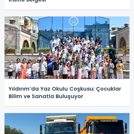
Yıldırım’da Yaz Okulu Coşkusu: Çocuklar
Bilim ve Sanatla Buluşuyor