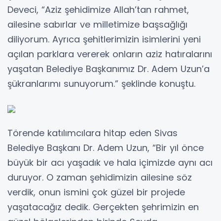
Deveci, “Aziz şehidimize Allah’tan rahmet,
ailesine sabırlar ve milletimize başsağlığı
diliyorum. Ayrıca şehitlerimizin isimlerini yeni
açılan parklara vererek onların aziz hatıralarını
yaşatan Belediye Başkanımız Dr. Adem Uzun’a
şükranlarımı sunuyorum.” şeklinde konuştu.
Törende katılımcılara hitap eden Sivas
Belediye Başkanı Dr. Adem Uzun, “Bir yıl önce
büyük bir acı yaşadık ve hala içimizde aynı acı
duruyor. O zaman şehidimizin ailesine söz
verdik, onun ismini çok güzel bir projede
yaşatacağız dedik. Gerçekten şehrimizin en