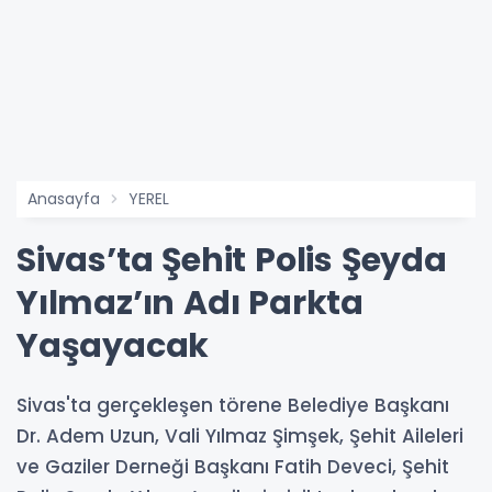
Anasayfa
YEREL
Sivas’ta Şehit Polis Şeyda
Yılmaz’ın Adı Parkta
Yaşayacak
Sivas'ta gerçekleşen törene Belediye Başkanı
Dr. Adem Uzun, Vali Yılmaz Şimşek, Şehit Aileleri
ve Gaziler Derneği Başkanı Fatih Deveci, Şehit