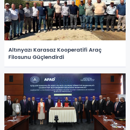
Altınyazı Karasaz Kooperatifi Araç
Filosunu Güçlendirdi