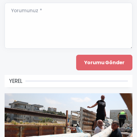
Yorumunuz *
YEREL