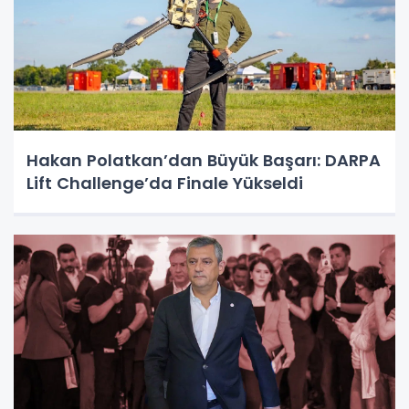
Hakan Polatkan’dan Büyük Başarı: DARPA
Lift Challenge’da Finale Yükseldi