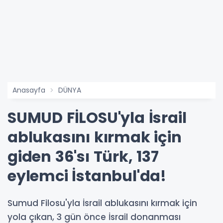
Anasayfa
DÜNYA
SUMUD FİLOSU'yla İsrail
ablukasını kırmak için
giden 36'sı Türk, 137
eylemci İstanbul'da!
Sumud Filosu'yla İsrail ablukasını kırmak için
yola çıkan, 3 gün önce İsrail donanması