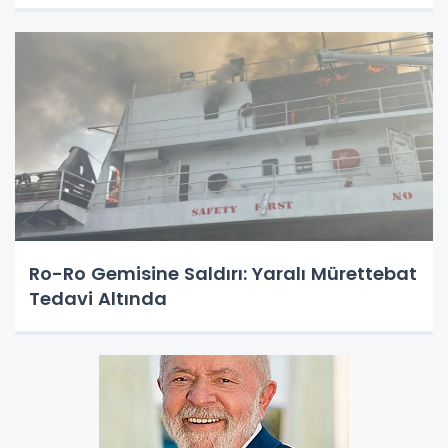
Ro-Ro Gemisine Saldırı: Yaralı Mürettebat
Tedavi Altında