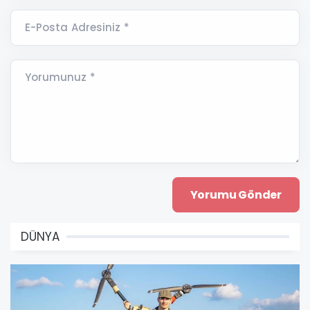
E-Posta Adresiniz *
Yorumunuz *
DÜNYA