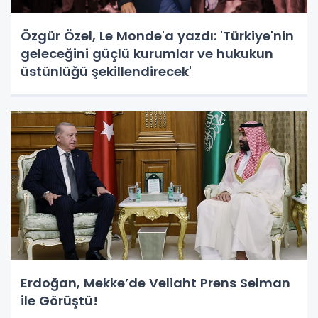
Özgür Özel, Le Monde'a yazdı: 'Türkiye'nin
geleceğini güçlü kurumlar ve hukukun
üstünlüğü şekillendirecek'
Erdoğan, Mekke’de Veliaht Prens Selman
ile Görüştü!