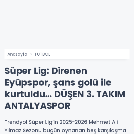
Anasayfa
FUTBOL
Süper Lig: Direnen
Eyüpspor, şans golü ile
kurtuldu… DÜŞEN 3. TAKIM
ANTALYASPOR
Trendyol Süper Lig’in 2025-2026 Mehmet Ali
Yılmaz Sezonu bugün oynanan beş karşılaşma