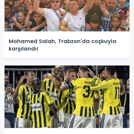
Mohamed Salah, Trabzon'da coşkuyla
karşılandı!