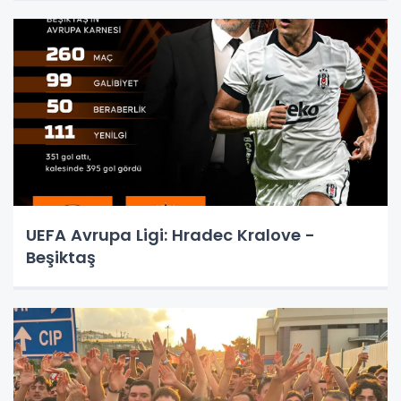
UEFA Avrupa Ligi: Hradec Kralove -
Beşiktaş