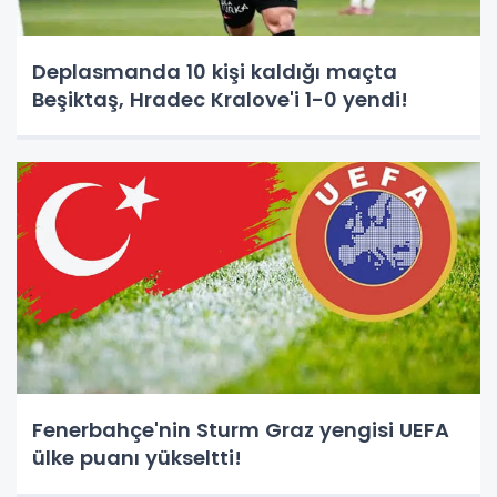
Deplasmanda 10 kişi kaldığı maçta
Beşiktaş, Hradec Kralove'i 1-0 yendi!
Fenerbahçe'nin Sturm Graz yengisi UEFA
ülke puanı yükseltti!