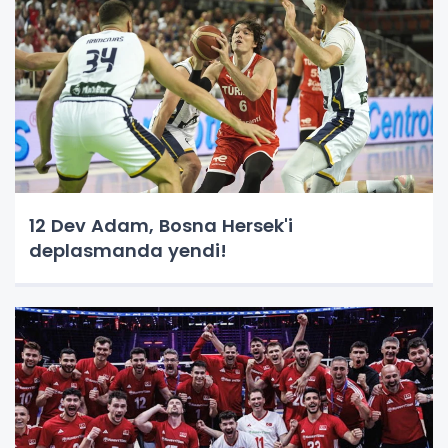
12 Dev Adam, Bosna Hersek'i
deplasmanda yendi!