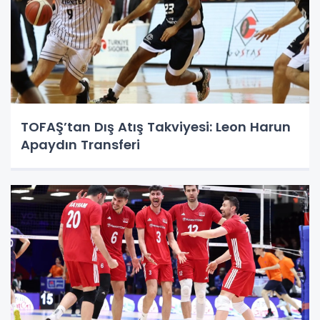
TOFAŞ’tan Dış Atış Takviyesi: Leon Harun
Apaydın Transferi