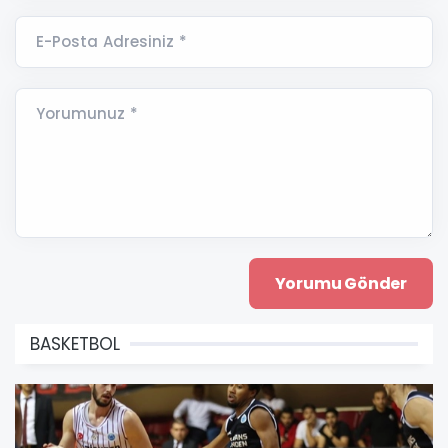
E-Posta Adresiniz *
Yorumunuz *
BASKETBOL