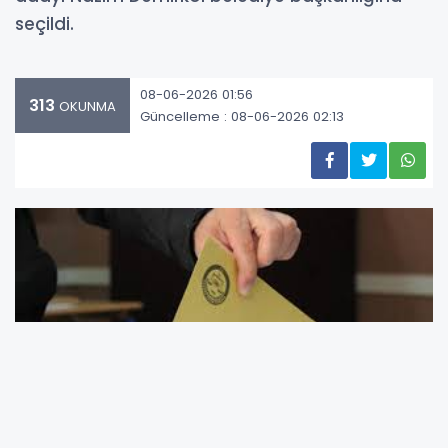
seçildi.
08-06-2026 01:56
313
OKUNMA
Güncelleme : 08-06-2026 02:13