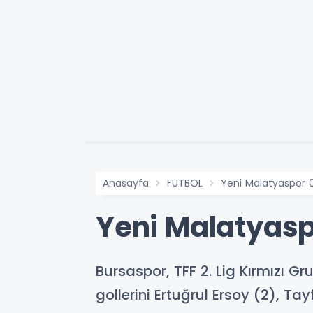
Anasayfa
FUTBOL
Yeni Malatyaspor 
Yeni Malatyasp
Bursaspor, TFF 2. Lig Kırmızı 
gollerini Ertuğrul Ersoy (2), 