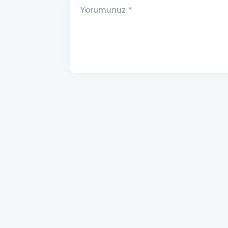
Yorumunuz *