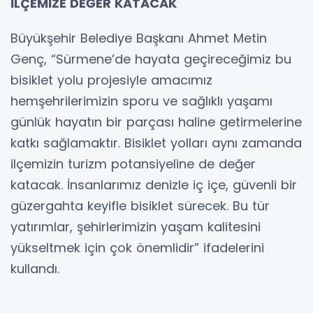
İLÇEMİZE DEĞER KATACAK
Büyükşehir Belediye Başkanı Ahmet Metin
Genç, “Sürmene’de hayata geçireceğimiz bu
bisiklet yolu projesiyle amacımız
hemşehrilerimizin sporu ve sağlıklı yaşamı
günlük hayatın bir parçası haline getirmelerine
katkı sağlamaktır. Bisiklet yolları aynı zamanda
ilçemizin turizm potansiyeline de değer
katacak. İnsanlarımız denizle iç içe, güvenli bir
güzergahta keyifle bisiklet sürecek. Bu tür
yatırımlar, şehirlerimizin yaşam kalitesini
yükseltmek için çok önemlidir” ifadelerini
kullandı.