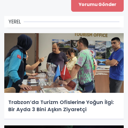
YEREL
Trabzon’da Turizm Ofislerine Yoğun İlgi:
Bir Ayda 3 Bini Aşkın Ziyaretçi