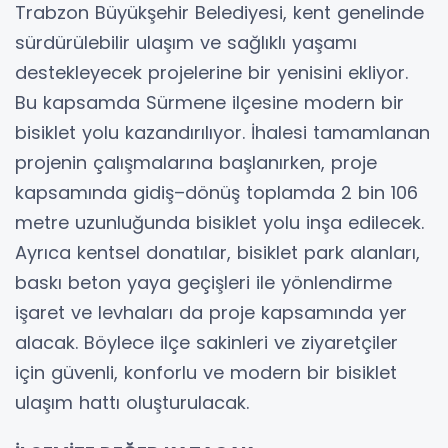
Trabzon Büyükşehir Belediyesi, kent genelinde
sürdürülebilir ulaşım ve sağlıklı yaşamı
destekleyecek projelerine bir yenisini ekliyor.
Bu kapsamda Sürmene ilçesine modern bir
bisiklet yolu kazandırılıyor. İhalesi tamamlanan
projenin çalışmalarına başlanırken, proje
kapsamında gidiş–dönüş toplamda 2 bin 106
metre uzunluğunda bisiklet yolu inşa edilecek.
Ayrıca kentsel donatılar, bisiklet park alanları,
baskı beton yaya geçişleri ile yönlendirme
işaret ve levhaları da proje kapsamında yer
alacak. Böylece ilçe sakinleri ve ziyaretçiler
için güvenli, konforlu ve modern bir bisiklet
ulaşım hattı oluşturulacak.