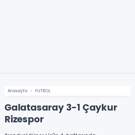
Anasayfa
FUTBOL
Galatasaray 3-1 Çaykur
Rizespor