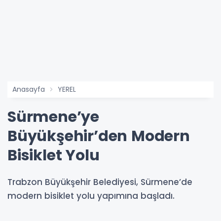
Anasayfa
YEREL
Sürmene’ye
Büyükşehir’den Modern
Bisiklet Yolu
Trabzon Büyükşehir Belediyesi, Sürmene’de
modern bisiklet yolu yapımına başladı.