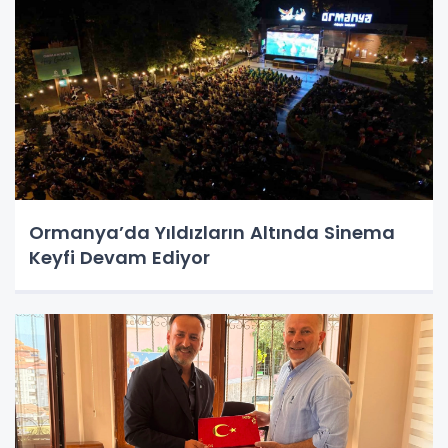
Ormanya’da Yıldızların Altında Sinema
Keyfi Devam Ediyor