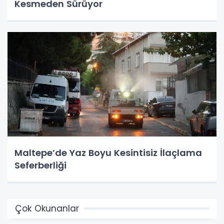
Kesmeden Sürüyor
Maltepe’de Yaz Boyu Kesintisiz İlaçlama
Seferberliği
Çok Okunanlar