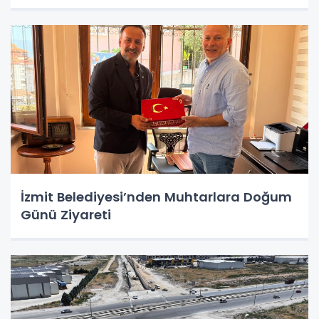
İzmit Belediyesi’nden Muhtarlara Doğum
Günü Ziyareti