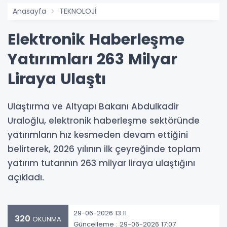
Anasayfa
TEKNOLOJİ
Elektronik Haberleşme
Yatırımları 263 Milyar
Liraya Ulaştı
Ulaştırma ve Altyapı Bakanı Abdulkadir
Uraloğlu, elektronik haberleşme sektöründe
yatırımların hız kesmeden devam ettiğini
belirterek, 2026 yılının ilk çeyreğinde toplam
yatırım tutarının 263 milyar liraya ulaştığını
açıkladı.
29-06-2026 13:11
320
OKUNMA
Güncelleme : 29-06-2026 17:07