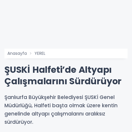
Anasayfa
YEREL
ŞUSKİ Halfeti’de Altyapı
Çalışmalarını Sürdürüyor
Şanlıurfa Büyükşehir Belediyesi ŞUSKİ Genel
Müdürlüğü, Halfeti başta olmak üzere kentin
genelinde altyapı çalışmalarını aralıksız
sürdürüyor.