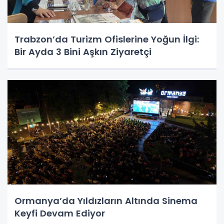
Trabzon’da Turizm Ofislerine Yoğun İlgi:
Bir Ayda 3 Bini Aşkın Ziyaretçi
Ormanya’da Yıldızların Altında Sinema
Keyfi Devam Ediyor