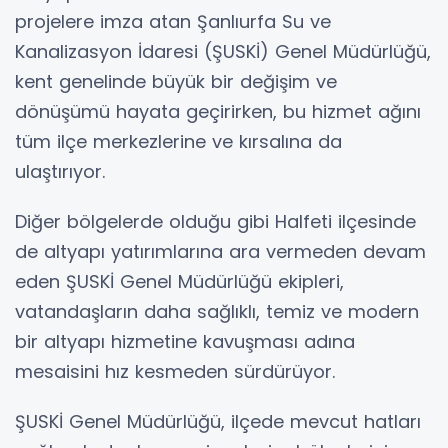
projelere imza atan Şanlıurfa Su ve
Kanalizasyon İdaresi (ŞUSKİ) Genel Müdürlüğü,
kent genelinde büyük bir değişim ve
dönüşümü hayata geçirirken, bu hizmet ağını
tüm ilçe merkezlerine ve kırsalına da
ulaştırıyor.
Diğer bölgelerde olduğu gibi Halfeti ilçesinde
de altyapı yatırımlarına ara vermeden devam
eden ŞUSKİ Genel Müdürlüğü ekipleri,
vatandaşların daha sağlıklı, temiz ve modern
bir altyapı hizmetine kavuşması adına
mesaisini hız kesmeden sürdürüyor.
ŞUSKİ Genel Müdürlüğü, ilçede mevcut hatları