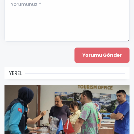
Yorumunuz *
YEREL