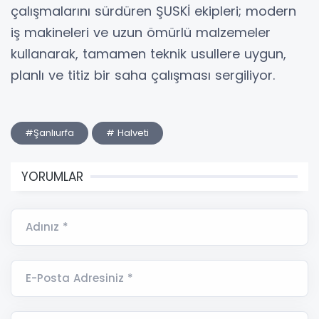
çalışmalarını sürdüren ŞUSKİ ekipleri; modern
iş makineleri ve uzun ömürlü malzemeler
kullanarak, tamamen teknik usullere uygun,
planlı ve titiz bir saha çalışması sergiliyor.
#Şanlıurfa
# Halveti
YORUMLAR
Adınız *
E-Posta Adresiniz *