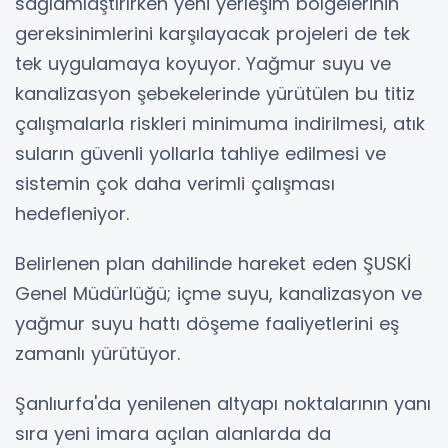
sağlamlaştırırken yeni yerleşim bölgelerinin
gereksinimlerini karşılayacak projeleri de tek
tek uygulamaya koyuyor. Yağmur suyu ve
kanalizasyon şebekelerinde yürütülen bu titiz
çalışmalarla riskleri minimuma indirilmesi, atık
suların güvenli yollarla tahliye edilmesi ve
sistemin çok daha verimli çalışması
hedefleniyor.
Belirlenen plan dahilinde hareket eden ŞUSKİ
Genel Müdürlüğü; içme suyu, kanalizasyon ve
yağmur suyu hattı döşeme faaliyetlerini eş
zamanlı yürütüyor.
Şanlıurfa'da yenilenen altyapı noktalarının yanı
sıra yeni imara açılan alanlarda da