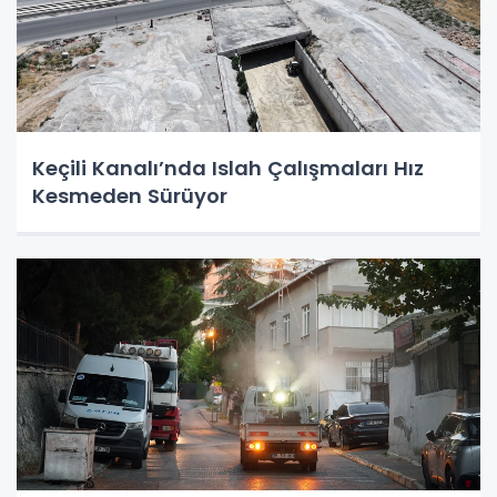
Keçili Kanalı’nda Islah Çalışmaları Hız
Kesmeden Sürüyor