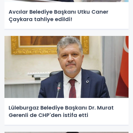
Avcılar Belediye Başkanı Utku Caner
Çaykara tahliye edildi!
Lüleburgaz Belediye Başkanı Dr. Murat
Gerenli de CHP'den istifa etti