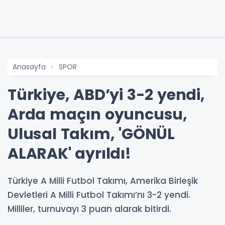
Anasayfa
SPOR
Türkiye, ABD’yi 3-2 yendi,
Arda maçın oyuncusu,
Ulusal Takım, 'GÖNÜL
ALARAK' ayrıldı!
Türkiye A Milli Futbol Takımı, Amerika Birleşik
Devletleri A Milli Futbol Takımı’nı 3-2 yendi.
Milliler, turnuvayı 3 puan alarak bitirdi.