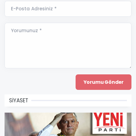
E-Posta Adresiniz *
Yorumunuz *
SİYASET