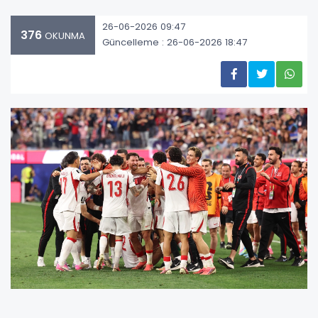
26-06-2026 09:47
376
OKUNMA
Güncelleme : 26-06-2026 18:47