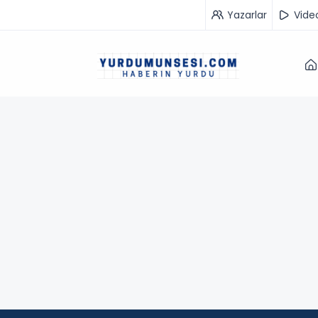
Yazarlar
Vide