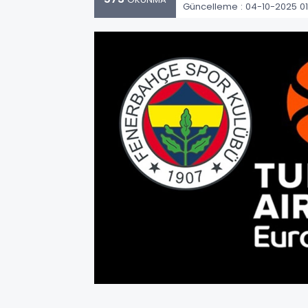
Güncelleme : 04-10-2025 01