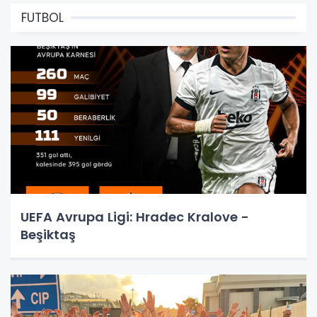
FUTBOL
UEFA Avrupa Ligi: Hradec Kralove -
Beşiktaş