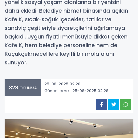
yönelik sosyal yaşam alanlarına bir yenisini
daha ekledi. Belediye hizmet binasında açılan
Kafe K, sıcak-soğuk içecekler, tatlılar ve
sandviç çeşitleriyle ziyaretçilerini ağırlamaya
başladı. Uygun fiyatlı menüsüyle dikkat çeken
Kafe K, hem belediye personeline hem de
Küçükçekmecelilere keyifli bir mola alanı
sunuyor.
25-08-2025 02:20
328
OKUNMA
Güncelleme : 25-08-2025 02:28