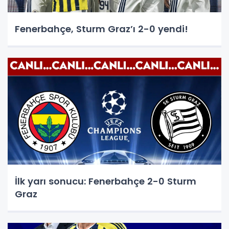
Fenerbahçe, Sturm Graz’ı 2-0 yendi!
İlk yarı sonucu: Fenerbahçe 2-0 Sturm
Graz