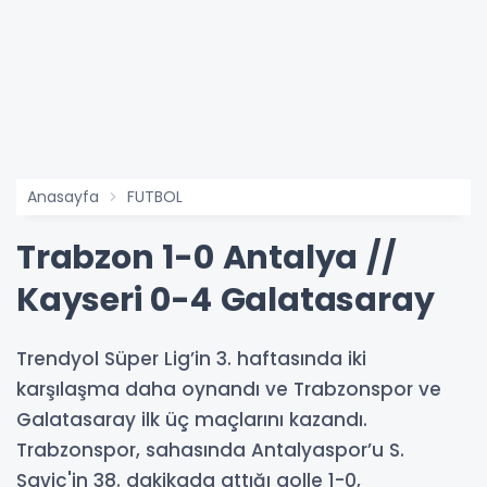
Anasayfa
FUTBOL
Trabzon 1-0 Antalya //
Kayseri 0-4 Galatasaray
Trendyol Süper Lig’in 3. haftasında iki
karşılaşma daha oynandı ve Trabzonspor ve
Galatasaray ilk üç maçlarını kazandı.
Trabzonspor, sahasında Antalyaspor’u S.
Savic'in 38. dakikada attığı golle 1-0,