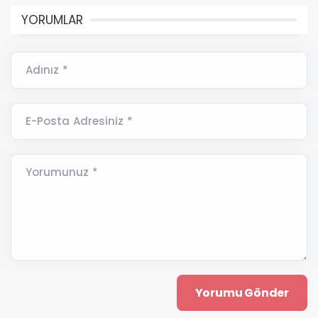
YORUMLAR
Adınız *
E-Posta Adresiniz *
Yorumunuz *