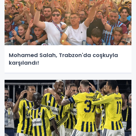
Mohamed Salah, Trabzon'da coşkuyla
karşılandı!