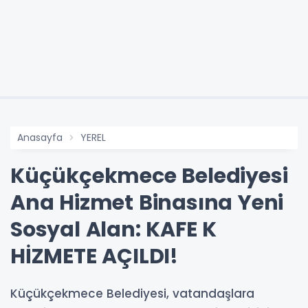
Anasayfa
YEREL
Küçükçekmece Belediyesi
Ana Hizmet Binasına Yeni
Sosyal Alan: KAFE K
HİZMETE AÇILDI!
Küçükçekmece Belediyesi, vatandaşlara