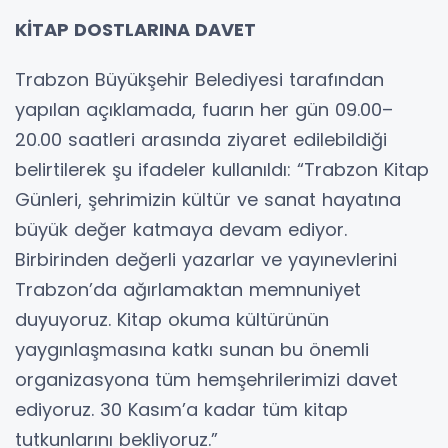
KİTAP DOSTLARINA DAVET
Trabzon Büyükşehir Belediyesi tarafından
yapılan açıklamada, fuarın her gün 09.00–
20.00 saatleri arasında ziyaret edilebildiği
belirtilerek şu ifadeler kullanıldı: “Trabzon Kitap
Günleri, şehrimizin kültür ve sanat hayatına
büyük değer katmaya devam ediyor.
Birbirinden değerli yazarlar ve yayınevlerini
Trabzon’da ağırlamaktan memnuniyet
duyuyoruz. Kitap okuma kültürünün
yaygınlaşmasına katkı sunan bu önemli
organizasyona tüm hemşehrilerimizi davet
ediyoruz. 30 Kasım’a kadar tüm kitap
tutkunlarını bekliyoruz.”