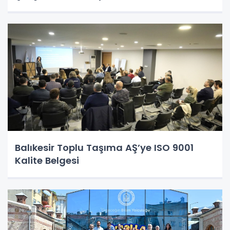
Balıkesir Toplu Taşıma AŞ’ye ISO 9001
Kalite Belgesi