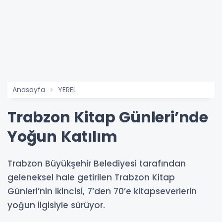
Anasayfa
YEREL
Trabzon Kitap Günleri’nde
Yoğun Katılım
Trabzon Büyükşehir Belediyesi tarafından
geleneksel hale getirilen Trabzon Kitap
Günleri’nin ikincisi, 7’den 70’e kitapseverlerin
yoğun ilgisiyle sürüyor.