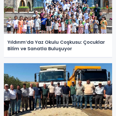
Yıldırım’da Yaz Okulu Coşkusu: Çocuklar
Bilim ve Sanatla Buluşuyor