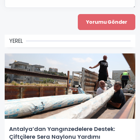
YEREL
Antalya’dan Yangınzedelere Destek:
Çiftçilere Sera Naylonu Yardımı