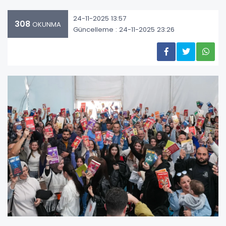
24-11-2025 13:57
308
OKUNMA
Güncelleme : 24-11-2025 23:26