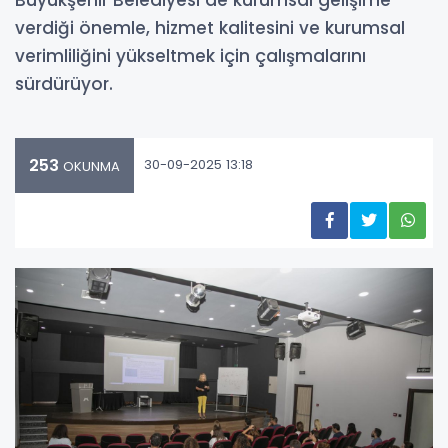
verdiği önemle, hizmet kalitesini ve kurumsal
verimliliğini yükseltmek için çalışmalarını
sürdürüyor.
253
30-09-2025 13:18
OKUNMA