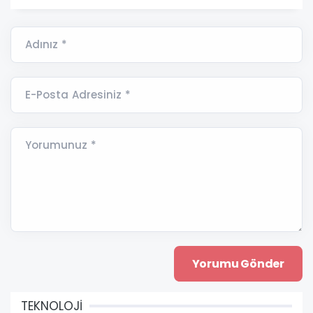
Adınız *
E-Posta Adresiniz *
Yorumunuz *
TEKNOLOJİ