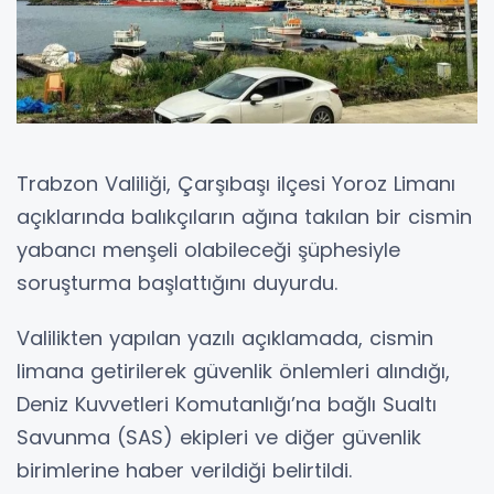
Trabzon Valiliği, Çarşıbaşı ilçesi Yoroz Limanı
açıklarında balıkçıların ağına takılan bir cismin
yabancı menşeli olabileceği şüphesiyle
soruşturma başlattığını duyurdu.
Valilikten yapılan yazılı açıklamada, cismin
limana getirilerek güvenlik önlemleri alındığı,
Deniz Kuvvetleri Komutanlığı’na bağlı Sualtı
Savunma (SAS) ekipleri ve diğer güvenlik
birimlerine haber verildiği belirtildi.