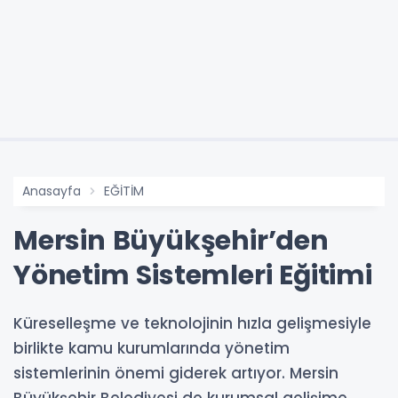
Anasayfa
EĞİTİM
Mersin Büyükşehir’den
Yönetim Sistemleri Eğitimi
Küreselleşme ve teknolojinin hızla gelişmesiyle
birlikte kamu kurumlarında yönetim
sistemlerinin önemi giderek artıyor. Mersin
Büyükşehir Belediyesi de kurumsal gelişime