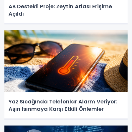
AB Destekli Proje: Zeytin Atlası Erişime
Açıldı
Yaz Sıcağında Telefonlar Alarm Veriyor:
Aşırı Isınmaya Karşı Etkili Önlemler