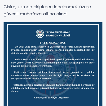
Cisim, uzman ekiplerce incelenmek üzere
güvenli muhafaza altına alındı.