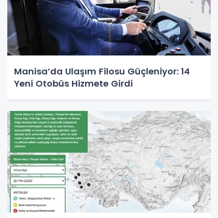
Manisa’da Ulaşım Filosu Güçleniyor: 14
Yeni Otobüs Hizmete Girdi