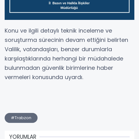
Konu ve ilgili detaylı teknik inceleme ve
soruşturma sürecinin devam ettiğini belirten
Valilik, vatandaşları, benzer durumlarla
karşılaştıklarında herhangi bir müdahalede
bulunmadan güvenlik birimlerine haber
vermeleri konusunda uyardı.
#Trabzon
YORUMLAR