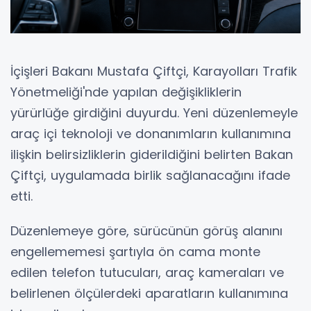
İçişleri Bakanı Mustafa Çiftçi, Karayolları Trafik
Yönetmeliği'nde yapılan değişikliklerin
yürürlüğe girdiğini duyurdu. Yeni düzenlemeyle
araç içi teknoloji ve donanımların kullanımına
ilişkin belirsizliklerin giderildiğini belirten Bakan
Çiftçi, uygulamada birlik sağlanacağını ifade
etti.
Düzenlemeye göre, sürücünün görüş alanını
engellememesi şartıyla ön cama monte
edilen telefon tutucuları, araç kameraları ve
belirlenen ölçülerdeki aparatların kullanımına