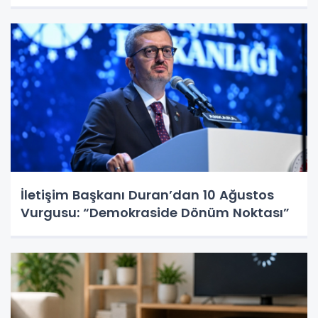
İletişim Başkanı Duran’dan 10 Ağustos
Vurgusu: “Demokraside Dönüm Noktası”