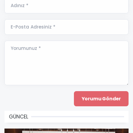
Adınız *
E-Posta Adresiniz *
Yorumunuz *
GÜNCEL