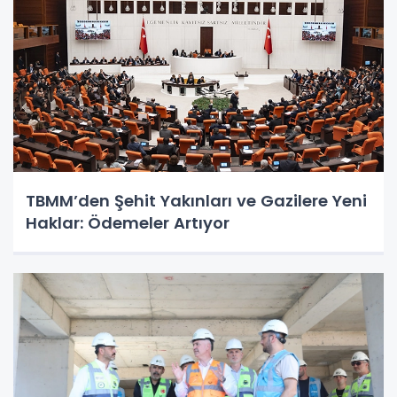
TBMM’den Şehit Yakınları ve Gazilere Yeni
Haklar: Ödemeler Artıyor