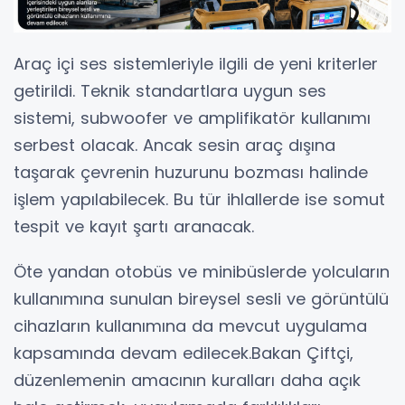
Araç içi ses sistemleriyle ilgili de yeni kriterler
getirildi. Teknik standartlara uygun ses
sistemi, subwoofer ve amplifikatör kullanımı
serbest olacak. Ancak sesin araç dışına
taşarak çevrenin huzurunu bozması halinde
işlem yapılabilecek. Bu tür ihlallerde ise somut
tespit ve kayıt şartı aranacak.
Öte yandan otobüs ve minibüslerde yolcuların
kullanımına sunulan bireysel sesli ve görüntülü
cihazların kullanımına da mevcut uygulama
kapsamında devam edilecek.Bakan Çiftçi,
düzenlemenin amacının kuralları daha açık