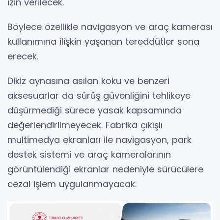
izin verilecek.
Böylece özellikle navigasyon ve araç kamerası
kullanımına ilişkin yaşanan tereddütler sona
erecek.
Dikiz aynasına asılan koku ve benzeri
aksesuarlar da sürüş güvenliğini tehlikeye
düşürmediği sürece yasak kapsamında
değerlendirilmeyecek. Fabrika çıkışlı
multimedya ekranları ile navigasyon, park
destek sistemi ve araç kameralarının
görüntülendiği ekranlar nedeniyle sürücülere
cezai işlem uygulanmayacak.