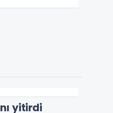
ı yitirdi