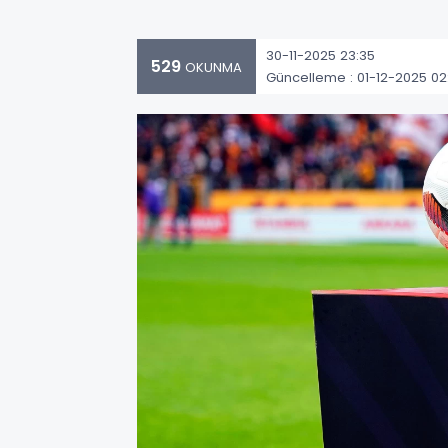
30-11-2025 23:35
529
OKUNMA
Güncelleme : 01-12-2025 02