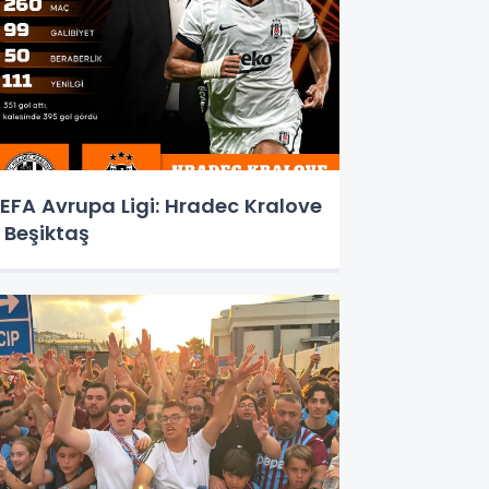
EFA Avrupa Ligi: Hradec Kralove
 Beşiktaş