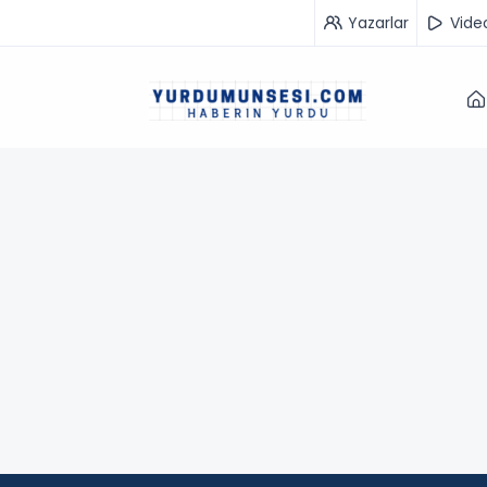
Yazarlar
Vide