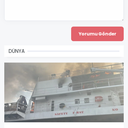
DÜNYA