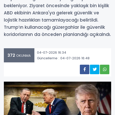
bekleniyor. Ziyaret öncesinde yaklaşık bin kişilik
ABD ekibinin Ankara'ya gelerek güvenlik ve
lojistik hazırlıkları tamamlayacağı belirtildi.
Trump’ın kullanacağı güzergahlar ile güvenlik
koridorlarının da önceden planlandığı açıkalndı.
04-07-2026 16:34
372
OKUNMA
Güncelleme : 04-07-2026 16:48