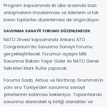
Program kapsamında iki ülke arasında bazı
anlaşmaların imzalanması ve liderlerin ortak
basın toplantısı düzenlemesi de öngörülüyor.
SAVUNMA SANAYİİ FORUMU DÜZENLENECEK
NATO Zirvesi kapsamında Ankara ATO
Congresium'da Savunma Sanayii Forumu
gerçekleştirilecek. Forumun açılışını Milli
Savunma Bakanı Yaşar Güler ile NATO Genel
Sekreteri Mark Rutte yapacak.
Foruma Saab, Airbus ve Northrop Grumman'ın
yanı sıra Türkiye'den savunma sanayii
şirketlerinin katılması bekleniyor. Toplantılarda
savunma alanındaki iş birliği olanakları ve