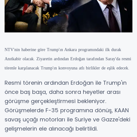
NTV'nin haberine göre Trump'ın Ankara programındaki ilk durak
Anıtkabir olacak. Ziyaretin ardından Erdoğan tarafından Saray'da resmi
törenle karşılanacak Trump'ın konvoyuna atlı birlikler de eşlik edecek.
Resmi törenin ardından Erdoğan ile Trump'ın
önce baş başa, daha sonra heyetler arası
görüşme gerçekleştirmesi bekleniyor.
Görüşmelerde F-35 programına dönüş, KAAN
savaş uçağı motorları ile Suriye ve Gazze'deki
gelişmelerin ele alınacağı belirtildi.