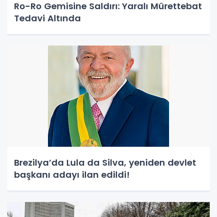
Ro-Ro Gemisine Saldırı: Yaralı Mürettebat
Tedavi Altında
Brezilya’da Lula da Silva, yeniden devlet
başkanı adayı ilan edildi!