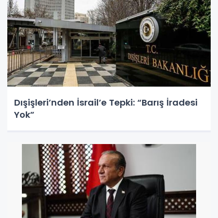
Dışişleri’nden İsrail’e Tepki: “Barış İradesi
Yok”