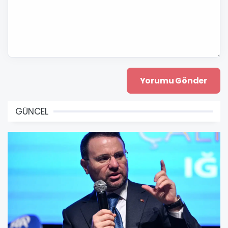
GÜNCEL