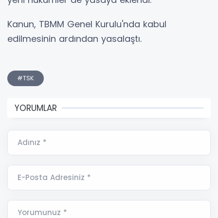
Kanun, TBMM Genel Kurulu'nda kabul
edilmesinin ardından yasalaştı.
#TSK
YORUMLAR
Adınız *
E-Posta Adresiniz *
Yorumunuz *