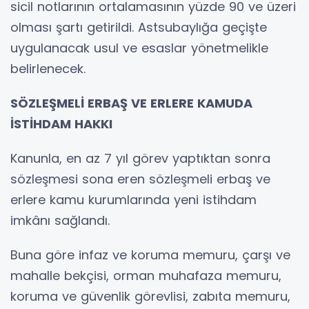
sicil notlarının ortalamasının yüzde 90 ve üzeri
olması şartı getirildi. Astsubaylığa geçişte
uygulanacak usul ve esaslar yönetmelikle
belirlenecek.
SÖZLEŞMELİ ERBAŞ VE ERLERE KAMUDA
İSTİHDAM HAKKI
Kanunla, en az 7 yıl görev yaptıktan sonra
sözleşmesi sona eren sözleşmeli erbaş ve
erlere kamu kurumlarında yeni istihdam
imkânı sağlandı.
Buna göre infaz ve koruma memuru, çarşı ve
mahalle bekçisi, orman muhafaza memuru,
koruma ve güvenlik görevlisi, zabıta memuru,