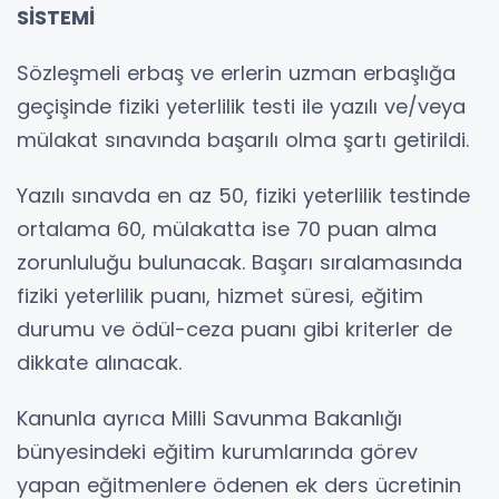
SİSTEMİ
Sözleşmeli erbaş ve erlerin uzman erbaşlığa
geçişinde fiziki yeterlilik testi ile yazılı ve/veya
mülakat sınavında başarılı olma şartı getirildi.
Yazılı sınavda en az 50, fiziki yeterlilik testinde
ortalama 60, mülakatta ise 70 puan alma
zorunluluğu bulunacak. Başarı sıralamasında
fiziki yeterlilik puanı, hizmet süresi, eğitim
durumu ve ödül-ceza puanı gibi kriterler de
dikkate alınacak.
Kanunla ayrıca Milli Savunma Bakanlığı
bünyesindeki eğitim kurumlarında görev
yapan eğitmenlere ödenen ek ders ücretinin