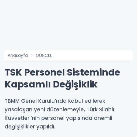
Anasayfa
GÜNCEL
TSK Personel Sisteminde
Kapsamlı Değişiklik
TBMM Genel Kurulu’nda kabul edilerek
yasalaşan yeni düzenlemeyle, Türk Silahlı
Kuvvetleri’nin personel yapısında önemli
değişiklikler yapıldı.