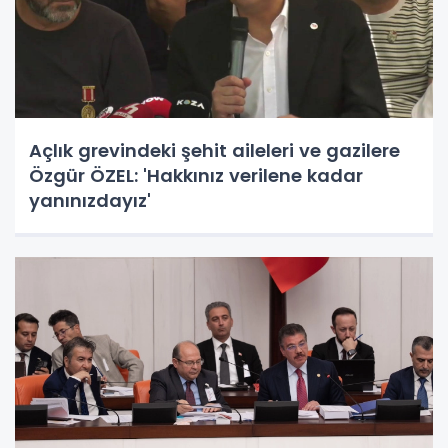
Açlık grevindeki şehit aileleri ve gazilere
Özgür ÖZEL: 'Hakkınız verilene kadar
yanınızdayız'