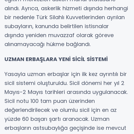
alındı. Ayrıca, askerlik hizmeti dışında herhangi
bir nedenle Türk Silahlı Kuvvetlerinden ayrılan
subayların, kanunda belirtilen istisnalar
dışında yeniden muvazzaf olarak göreve
alınamayacağı hükme bağlandı.
UZMAN ERBAŞLARA YENİ SİCİL SİSTEMİ
Yasayla uzman erbaşlar için ilk kez ayrıntılı bir
sicil sistemi oluşturuldu. Sicil dönemi her yıl 2
Mayıs-2 Mayıs tarihleri arasında uygulanacak.
Sicil notu 100 tam puan üzerinden
değerlendirilecek ve olumlu sicil için en az
yüzde 60 başarı şartı aranacak. Uzman
erbaşların astsubaylığa geçişinde ise mevcut