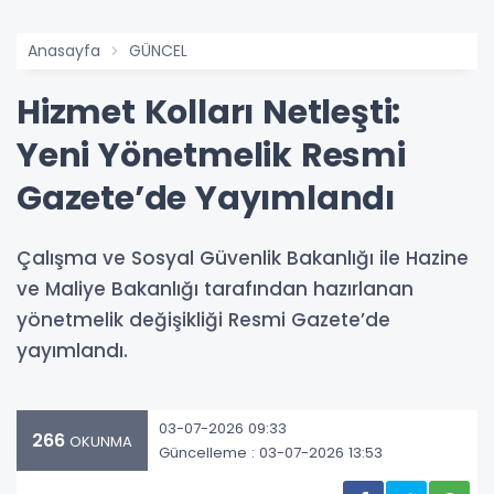
Anasayfa
GÜNCEL
Hizmet Kolları Netleşti:
Yeni Yönetmelik Resmi
Gazete’de Yayımlandı
Çalışma ve Sosyal Güvenlik Bakanlığı ile Hazine
ve Maliye Bakanlığı tarafından hazırlanan
yönetmelik değişikliği Resmi Gazete’de
yayımlandı.
03-07-2026 09:33
266
OKUNMA
Güncelleme : 03-07-2026 13:53