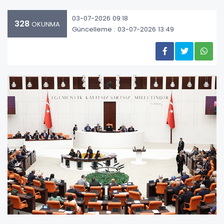
03-07-2026 09:18
328
OKUNMA
Güncelleme : 03-07-2026 13:49