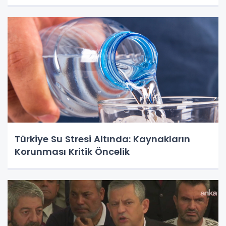
Türkiye Su Stresi Altında: Kaynakların
Korunması Kritik Öncelik