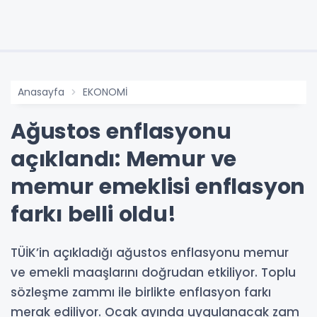
Anasayfa
EKONOMİ
Ağustos enflasyonu
açıklandı: Memur ve
memur emeklisi enflasyon
farkı belli oldu!
TÜİK’in açıkladığı ağustos enflasyonu memur
ve emekli maaşlarını doğrudan etkiliyor. Toplu
sözleşme zammı ile birlikte enflasyon farkı
merak ediliyor. Ocak ayında uygulanacak zam