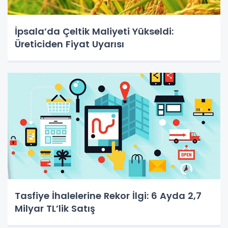
İpsala’da Çeltik Maliyeti Yükseldi:
Üreticiden Fiyat Uyarısı
Tasfiye İhalelerine Rekor İlgi: 6 Ayda 2,7
Milyar TL’lik Satış