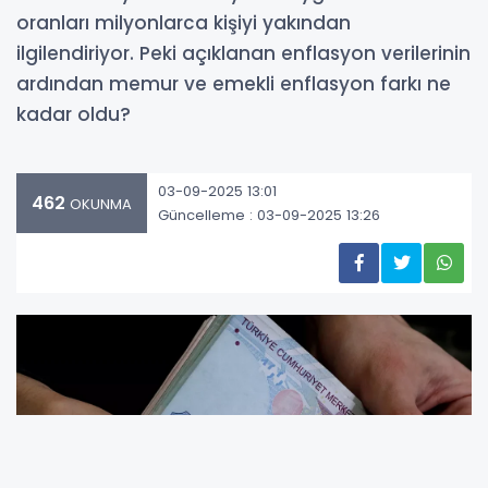
oranları milyonlarca kişiyi yakından
ilgilendiriyor. Peki açıklanan enflasyon verilerinin
ardından memur ve emekli enflasyon farkı ne
kadar oldu?
03-09-2025 13:01
462
OKUNMA
Güncelleme : 03-09-2025 13:26