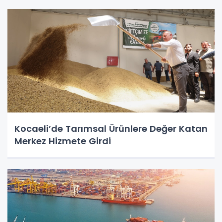
Kocaeli’de Tarımsal Ürünlere Değer Katan
Merkez Hizmete Girdi