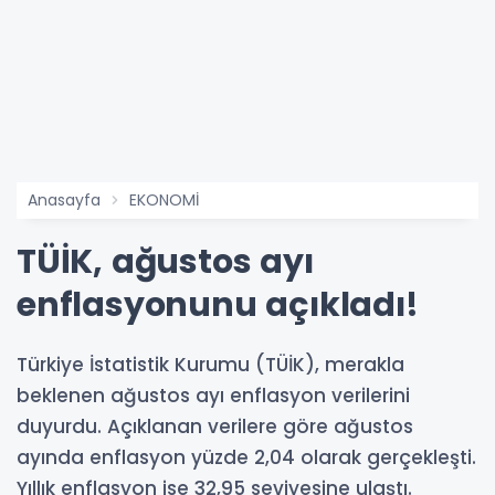
Anasayfa
EKONOMİ
TÜİK, ağustos ayı
enflasyonunu açıkladı!
Türkiye İstatistik Kurumu (TÜİK), merakla
beklenen ağustos ayı enflasyon verilerini
duyurdu. Açıklanan verilere göre ağustos
ayında enflasyon yüzde 2,04 olarak gerçekleşti.
Yıllık enflasyon ise 32,95 seviyesine ulaştı.