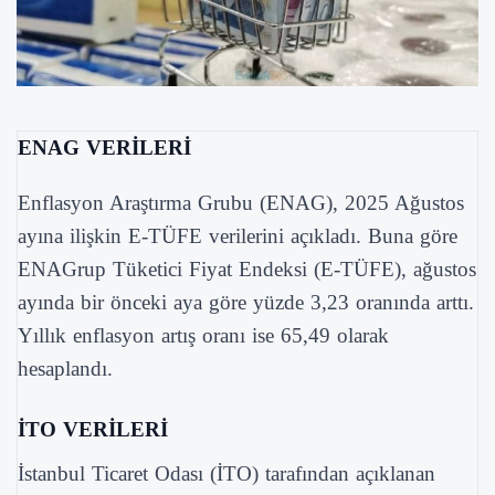
ENAG VERİLERİ
Enflasyon Araştırma Grubu (ENAG), 2025 Ağustos
ayına ilişkin E-TÜFE verilerini açıkladı. Buna göre
ENAGrup Tüketici Fiyat Endeksi (E-TÜFE), ağustos
ayında bir önceki aya göre yüzde 3,23 oranında arttı.
Yıllık enflasyon artış oranı ise 65,49 olarak
hesaplandı.
İTO VERİLERİ
İstanbul Ticaret Odası (İTO) tarafından açıklanan