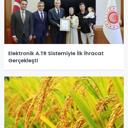
Elektronik A.TR Sistemiyle İlk İhracat
Gerçekleşti