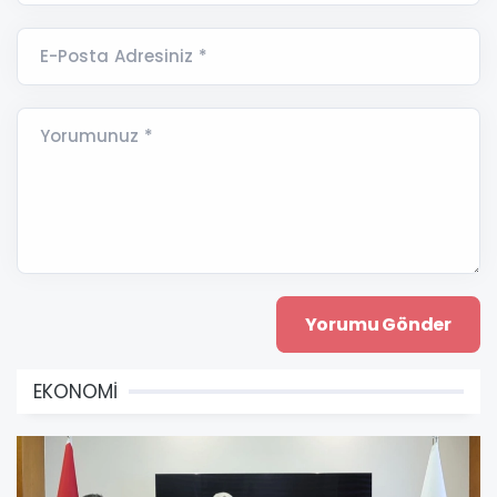
E-Posta Adresiniz *
Yorumunuz *
EKONOMİ