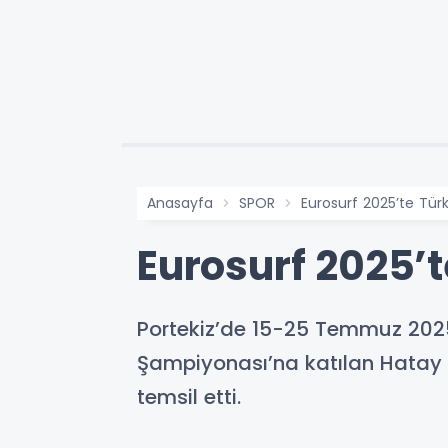
Anasayfa
SPOR
Eurosurf 2025’te Türk
Eurosurf 2025’t
Portekiz’de 15-25 Temmuz 2025
Şampiyonası’na katılan Hatay S
temsil etti.