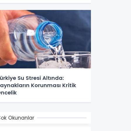
ürkiye Su Stresi Altında:
aynakların Korunması Kritik
ncelik
ok Okunanlar