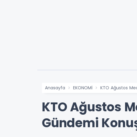
Anasayfa
EKONOMİ
KTO Ağustos Mec
KTO Ağustos Me
Gündemi Konu