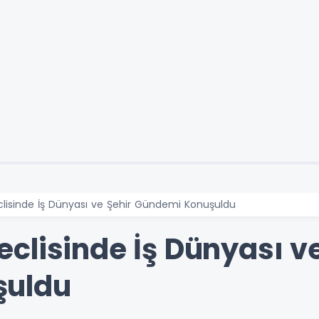
lisinde İş Dünyası ve Şehir Gündemi Konuşuldu
clisinde İş Dünyası ve
şuldu