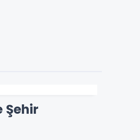
 Şehir