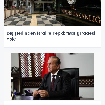
Dışişleri’nden İsrail’e Tepki: “Barış İradesi
Yok”