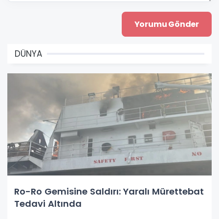
DÜNYA
Ro-Ro Gemisine Saldırı: Yaralı Mürettebat
Tedavi Altında