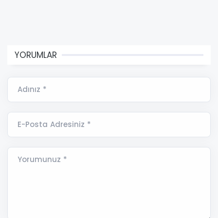
YORUMLAR
Adınız *
E-Posta Adresiniz *
Yorumunuz *