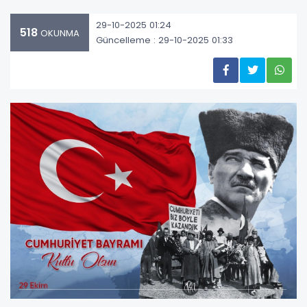
29-10-2025 01:24
518
OKUNMA
Güncelleme : 29-10-2025 01:33