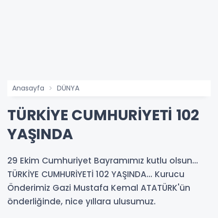
Anasayfa
DÜNYA
TÜRKİYE CUMHURİYETİ 102
YAŞINDA
29 Ekim Cumhuriyet Bayramımız kutlu olsun...
TÜRKİYE CUMHURİYETİ 102 YAŞINDA... Kurucu
Önderimiz Gazi Mustafa Kemal ATATÜRK'ün
önderliğinde, nice yıllara ulusumuz.