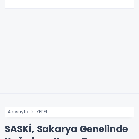
Anasayfa
YEREL
SASKİ, Sakarya Genelinde