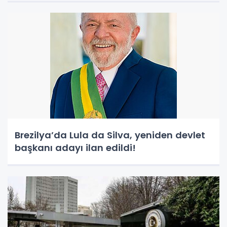
Brezilya’da Lula da Silva, yeniden devlet
başkanı adayı ilan edildi!