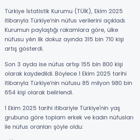
Türkiye İstatistik Kurumu (TÜİK), Ekim 2025
itibarıyla Türkiye’nin nüfus verilerini açıkladı.
Kurumun paylaştığı rakamlara göre, ülke
nüfusu yılın ilk dokuz ayında 315 bin 710 kişi
artış gösterdi.
Son 3 ayda ise nüfus artışı 155 bin 800 kişi
olarak kaydedildi. Böylece 1 Ekim 2025 tarihi
itibarıyla Türkiye’nin nüfusu 85 milyon 980 bin
654 kişi olarak belirlendi.
1 Ekim 2025 tarihi itibariyle Türkiye'nin yaş
grubuna göre toplam erkek ve kadın nüfusları
ile nüfus oranları şöyle oldu: