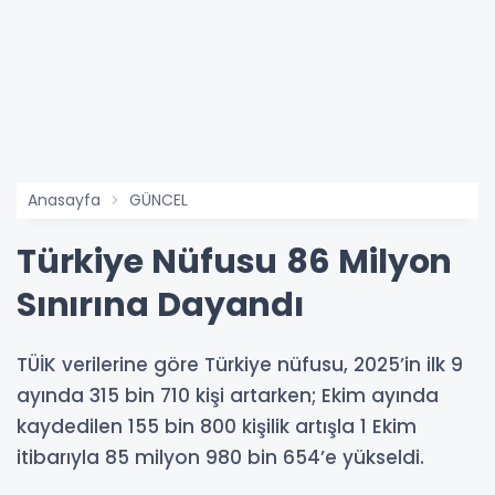
Anasayfa
GÜNCEL
Türkiye Nüfusu 86 Milyon
Sınırına Dayandı
TÜİK verilerine göre Türkiye nüfusu, 2025’in ilk 9
ayında 315 bin 710 kişi artarken; Ekim ayında
kaydedilen 155 bin 800 kişilik artışla 1 Ekim
itibarıyla 85 milyon 980 bin 654’e yükseldi.