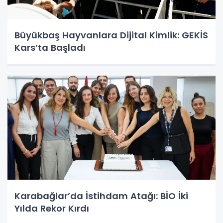
Büyükbaş Hayvanlara Dijital Kimlik: GEKİS
Kars’ta Başladı
Karabağlar’da İstihdam Atağı: BİO İki
Yılda Rekor Kırdı