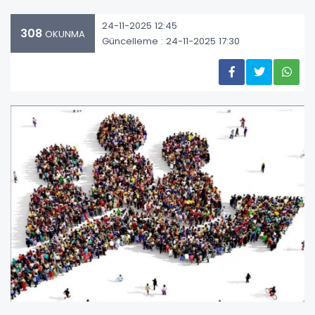
24-11-2025 12:45
308
OKUNMA
Güncelleme : 24-11-2025 17:30