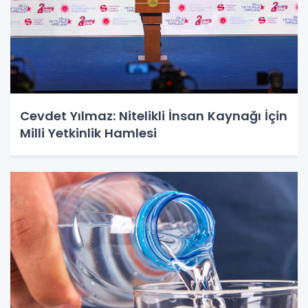
Cevdet Yılmaz: Nitelikli İnsan Kaynağı İçin
Milli Yetkinlik Hamlesi