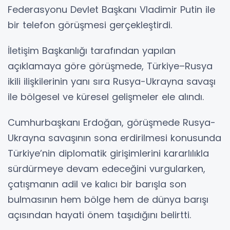
Federasyonu Devlet Başkanı Vladimir Putin ile
bir telefon görüşmesi gerçekleştirdi.
İletişim Başkanlığı tarafından yapılan
açıklamaya göre görüşmede, Türkiye–Rusya
ikili ilişkilerinin yanı sıra Rusya-Ukrayna savaşı
ile bölgesel ve küresel gelişmeler ele alındı.
Cumhurbaşkanı Erdoğan, görüşmede Rusya-
Ukrayna savaşının sona erdirilmesi konusunda
Türkiye’nin diplomatik girişimlerini kararlılıkla
sürdürmeye devam edeceğini vurgularken,
çatışmanın adil ve kalıcı bir barışla son
bulmasının hem bölge hem de dünya barışı
açısından hayati önem taşıdığını belirtti.