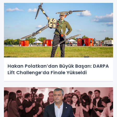
Hakan Polatkan’dan Büyük Başarı: DARPA
Lift Challenge’da Finale Yükseldi