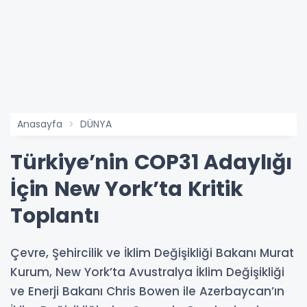
Anasayfa
DÜNYA
Türkiye’nin COP31 Adaylığı
İçin New York’ta Kritik
Toplantı
Çevre, Şehircilik ve İklim Değişikliği Bakanı Murat
Kurum, New York’ta Avustralya İklim Değişikliği
ve Enerji Bakanı Chris Bowen ile Azerbaycan’ın