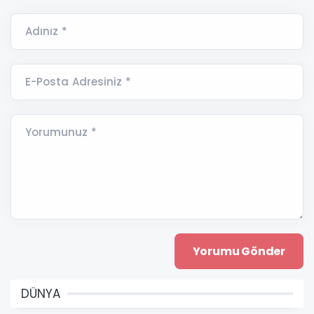
Adınız *
E-Posta Adresiniz *
Yorumunuz *
DÜNYA