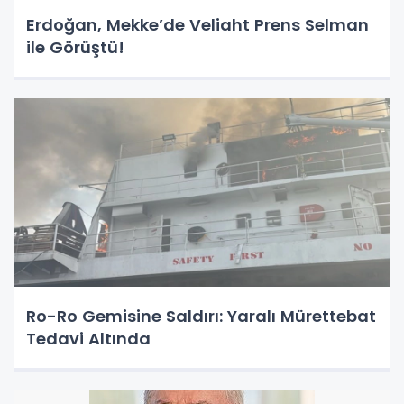
Erdoğan, Mekke’de Veliaht Prens Selman
ile Görüştü!
Ro-Ro Gemisine Saldırı: Yaralı Mürettebat
Tedavi Altında