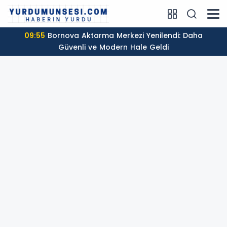
09:55
Bornova Aktarma Merkezi Yenilendi: Daha
Güvenli ve Modern Hale Geldi