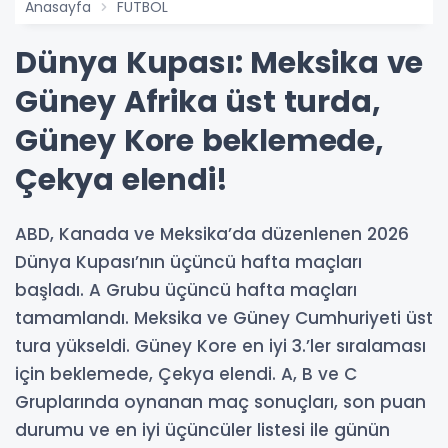
Anasayfa
FUTBOL
Dünya Kupası: Meksika ve
Güney Afrika üst turda,
Güney Kore beklemede,
Çekya elendi!
ABD, Kanada ve Meksika’da düzenlenen 2026
Dünya Kupası’nın üçüncü hafta maçları
başladı. A Grubu üçüncü hafta maçları
tamamlandı. Meksika ve Güney Cumhuriyeti üst
tura yükseldi. Güney Kore en iyi 3.’ler sıralaması
için beklemede, Çekya elendi. A, B ve C
Gruplarında oynanan maç sonuçları, son puan
durumu ve en iyi üçüncüler listesi ile günün