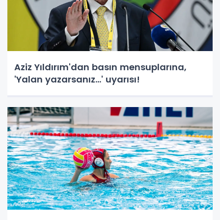
Aziz Yıldırım'dan basın mensuplarına,
'Yalan yazarsanız...' uyarısı!