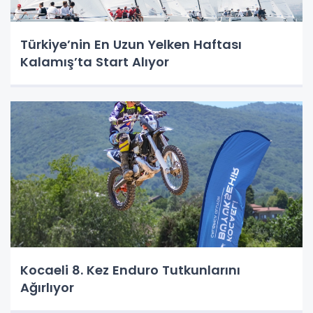
Türkiye’nin En Uzun Yelken Haftası
Kalamış’ta Start Alıyor
Kocaeli 8. Kez Enduro Tutkunlarını
Ağırlıyor