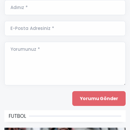
Adınız *
E-Posta Adresiniz *
Yorumunuz *
FUTBOL