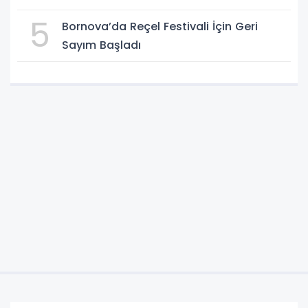
5
Bornova’da Reçel Festivali İçin Geri
Sayım Başladı