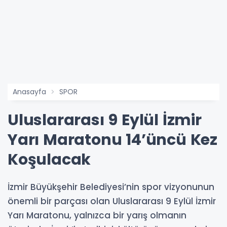
Anasayfa
SPOR
Uluslararası 9 Eylül İzmir
Yarı Maratonu 14’üncü Kez
Koşulacak
İzmir Büyükşehir Belediyesi’nin spor vizyonunun
önemli bir parçası olan Uluslararası 9 Eylül İzmir
Yarı Maratonu, yalnızca bir yarış olmanın