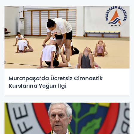
Muratpaşa’da Ücretsiz Cimnastik
Kurslarına Yoğun İlgi