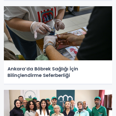
Ankara’da Böbrek Sağlığı İçin
Bilinçlendirme Seferberliği