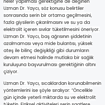
neler yapılması gerektiğine de değinen
Uzman Dr. Yaycı, söz konusu belirtiler
sonrasında serin bir ortama geçilmesini,
fazla giysilerin çıkarılmasını ve su ya da
elektrolit içeren sıvılar tüketilmesini öneriyor.
Uzman Dr. Yaycı, baş ağrısının şiddetinin
azalmaması veya mide bulantısı, yüksek
ateş ile bilinç değişikliği gibi durumların
devam etmesi halinde mutlaka bir sağlık
kuruluşuna başvurulması gerektiğinin altını
çiziyor.
Uzman Dr. Yaycı, sıcaklardan korunabilmenin
yöntemlerini ise şöyle sıralıyor: “Öncelikle
gün içinde yeterli miktarda su ve elektrolit
tüketin. Fiziksel aktiviteleri serin saatlere