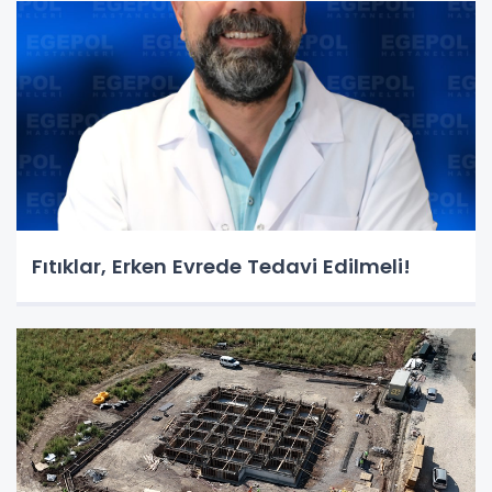
Fıtıklar, Erken Evrede Tedavi Edilmeli!