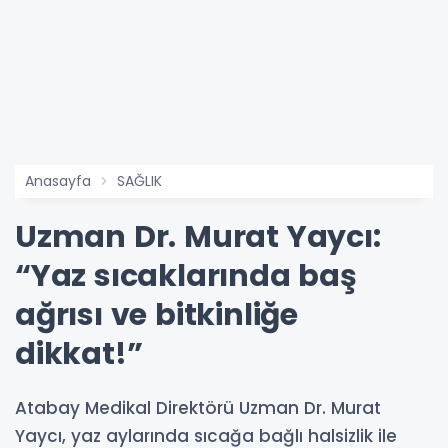
Anasayfa
SAĞLIK
Uzman Dr. Murat Yaycı:
“Yaz sıcaklarında baş
ağrısı ve bitkinliğe
dikkat!”
Atabay Medikal Direktörü Uzman Dr. Murat
Yaycı, yaz aylarında sıcağa bağlı halsizlik ile