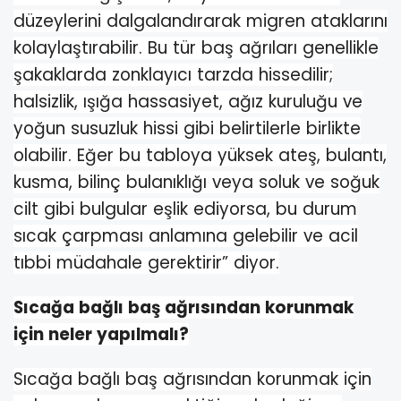
düzeylerini dalgalandırarak migren ataklarını
kolaylaştırabilir. Bu tür baş ağrıları genellikle
şakaklarda zonklayıcı tarzda hissedilir;
halsizlik, ışığa hassasiyet, ağız kuruluğu ve
yoğun susuzluk hissi gibi belirtilerle birlikte
olabilir. Eğer bu tabloya yüksek ateş, bulantı,
kusma, bilinç bulanıklığı veya soluk ve soğuk
cilt gibi bulgular eşlik ediyorsa, bu durum
sıcak çarpması anlamına gelebilir ve acil
tıbbi müdahale gerektirir” diyor.
Sıcağa bağlı baş ağrısından korunmak
için neler yapılmalı?
Sıcağa bağlı baş ağrısından korunmak için