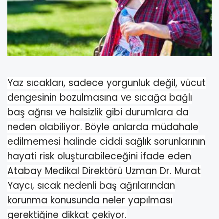
Yaz sıcakları, sadece yorgunluk değil, vücut
dengesinin bozulmasına ve sıcağa bağlı
baş ağrısı ve halsizlik gibi durumlara da
neden olabiliyor. Böyle anlarda müdahale
edilmemesi halinde ciddi sağlık sorunlarının
hayati risk oluşturabileceğini ifade eden
Atabay Medikal Direktörü Uzman Dr. Murat
Yaycı, sıcak nedenli baş ağrılarından
korunma konusunda neler yapılması
gerektiğine dikkat çekiyor.