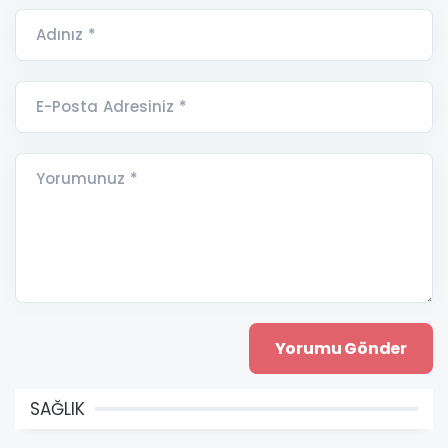
Adınız *
E-Posta Adresiniz *
Yorumunuz *
SAĞLIK