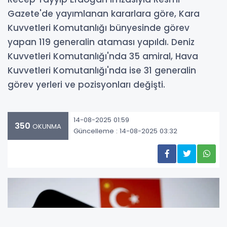
Gazete'de yayımlanan kararlara göre, Kara
Kuvvetleri Komutanlığı bünyesinde görev
yapan 119 generalin ataması yapıldı. Deniz
Kuvvetleri Komutanlığı'nda 35 amiral, Hava
Kuvvetleri Komutanlığı'nda ise 31 generalin
görev yerleri ve pozisyonları değişti.
14-08-2025 01:59
350
OKUNMA
Güncelleme : 14-08-2025 03:32