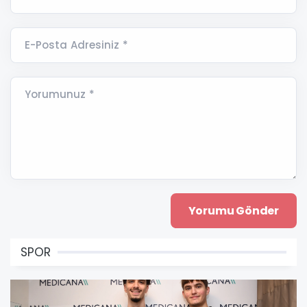
E-Posta Adresiniz *
Yorumunuz *
SPOR