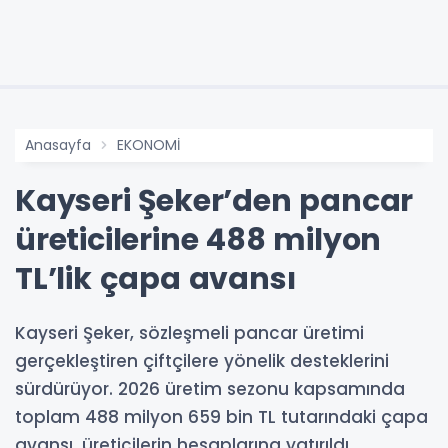
Anasayfa
EKONOMİ
Kayseri Şeker’den pancar
üreticilerine 488 milyon
TL’lik çapa avansı
Kayseri Şeker, sözleşmeli pancar üretimi
gerçekleştiren çiftçilere yönelik desteklerini
sürdürüyor. 2026 üretim sezonu kapsamında
toplam 488 milyon 659 bin TL tutarındaki çapa
avansı, üreticilerin hesaplarına yatırıldı.