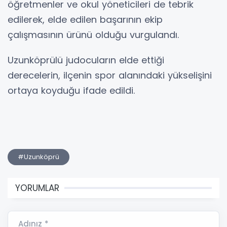
öğretmenler ve okul yöneticileri de tebrik
edilerek, elde edilen başarının ekip
çalışmasının ürünü olduğu vurgulandı.
Uzunköprülü judocuların elde ettiği
derecelerin, ilçenin spor alanındaki yükselişini
ortaya koyduğu ifade edildi.
#Uzunköprü
YORUMLAR
Adınız *