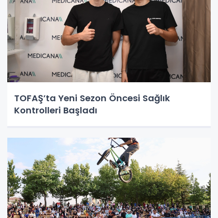
TOFAŞ’ta Yeni Sezon Öncesi Sağlık
Kontrolleri Başladı