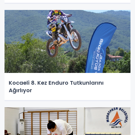
Kocaeli 8. Kez Enduro Tutkunlarını
Ağırlıyor