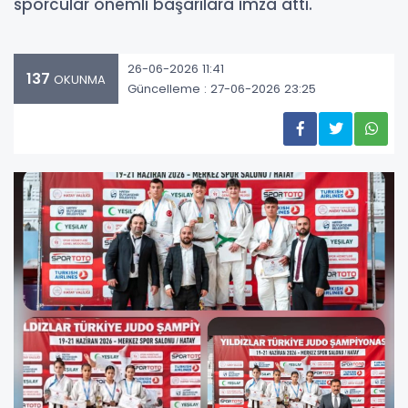
sporcular önemli başarılara imza attı.
26-06-2026 11:41
137
OKUNMA
Güncelleme : 27-06-2026 23:25