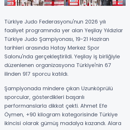
Türkiye Judo Federasyonu'nun 2026 yılı
faaliyet programında yer alan Yeşilay Yıldızlar
Türkiye Judo Şampiyonası, 19-21 Haziran
tarihleri arasında Hatay Merkez Spor
Salonu'nda gerçekleştirildi. Yeşilay iş birliğiyle
düzenlenen organizasyona Türkiye'nin 67
ilinden 917 sporcu katıldı.
Şampiyonada mindere çıkan Uzunköprülü
sporcular, gösterdikleri başarılı
performanslarla dikkat çekti. Ahmet Efe
Öymen, +90 kilogram kategorisinde Türkiye
ikincisi olarak gümüş madalya kazandı. Alara