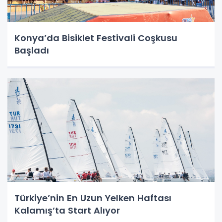
Konya’da Bisiklet Festivali Coşkusu
Başladı
Türkiye’nin En Uzun Yelken Haftası
Kalamış’ta Start Alıyor