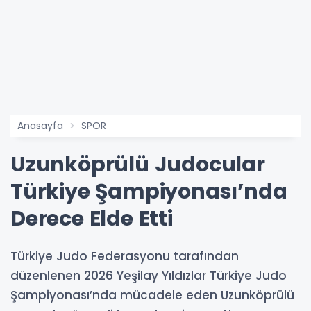
Anasayfa
SPOR
Uzunköprülü Judocular
Türkiye Şampiyonası’nda
Derece Elde Etti
Türkiye Judo Federasyonu tarafından
düzenlenen 2026 Yeşilay Yıldızlar Türkiye Judo
Şampiyonası’nda mücadele eden Uzunköprülü