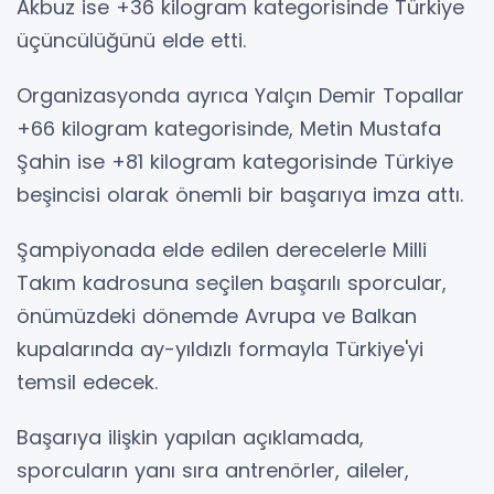
Akbuz ise +36 kilogram kategorisinde Türkiye
üçüncülüğünü elde etti.
Organizasyonda ayrıca Yalçın Demir Topallar
+66 kilogram kategorisinde, Metin Mustafa
Şahin ise +81 kilogram kategorisinde Türkiye
beşincisi olarak önemli bir başarıya imza attı.
Şampiyonada elde edilen derecelerle Milli
Takım kadrosuna seçilen başarılı sporcular,
önümüzdeki dönemde Avrupa ve Balkan
kupalarında ay-yıldızlı formayla Türkiye'yi
temsil edecek.
Başarıya ilişkin yapılan açıklamada,
sporcuların yanı sıra antrenörler, aileler,