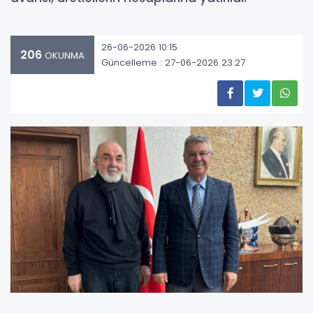
26-06-2026 10:15
206
OKUNMA
Güncelleme : 27-06-2026 23:27