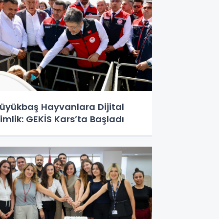
üyükbaş Hayvanlara Dijital
imlik: GEKİS Kars’ta Başladı