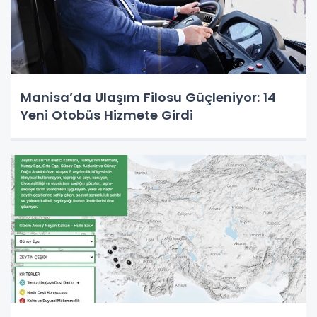
Manisa’da Ulaşım Filosu Güçleniyor: 14
Yeni Otobüs Hizmete Girdi