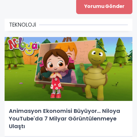
TEKNOLOJİ
Animasyon Ekonomisi Büyüyor... Niloya
YouTube'da 7 Milyar Görüntülenmeye
Ulaştı