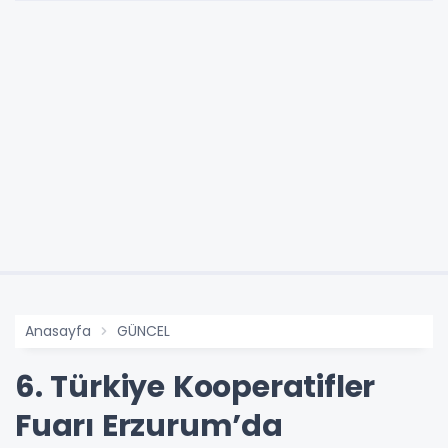
Anasayfa
GÜNCEL
6. Türkiye Kooperatifler
Fuarı Erzurum’da