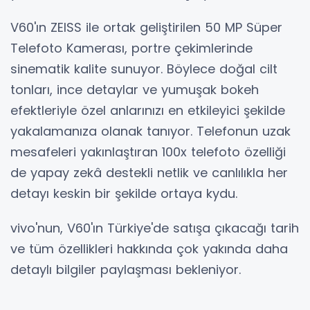
V60'ın ZEISS ile ortak geliştirilen 50 MP Süper
Telefoto Kamerası, portre çekimlerinde
sinematik kalite sunuyor. Böylece doğal cilt
tonları, ince detaylar ve yumuşak bokeh
efektleriyle özel anlarınızı en etkileyici şekilde
yakalamanıza olanak tanıyor. Telefonun uzak
mesafeleri yakınlaştıran 100x telefoto özelliği
de yapay zekâ destekli netlik ve canlılıkla her
detayı keskin bir şekilde ortaya kydu.
vivo'nun, V60'ın Türkiye'de satışa çıkacağı tarih
ve tüm özellikleri hakkında çok yakında daha
detaylı bilgiler paylaşması bekleniyor.