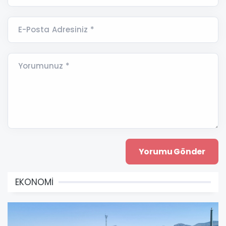
E-Posta Adresiniz *
Yorumunuz *
EKONOMİ