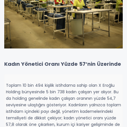
Kadın Yönetici Oranı Yüzde 57’nin Üzerinde
Toplam 10 bin 494 kişilik istihdama sahip olan X Eroğlu
Holding bünyesinde 5 bin 738 kadın çalışan yer alıyor. Bu
da holding genelinde kadın çalışan oranının yüzde 54,7
seviyesine ulaştığını gösteriyor. Kadınların yalnızca toplam
istihdam içindeki payı değil, yönetim kademelerindeki
temsiliyeti de dikkat çekiyor; kadın yönetici oranı yüzde
57,8 olarak öne çıkarken, kurum içi kariyer gelişiminde de