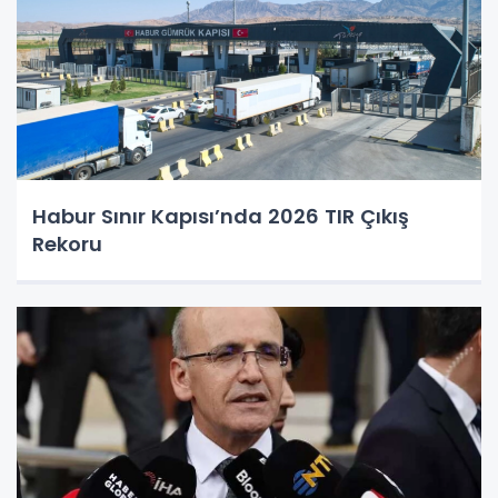
Habur Sınır Kapısı’nda 2026 TIR Çıkış
Rekoru