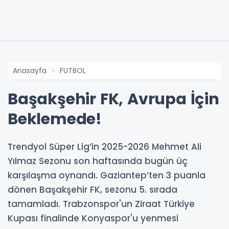
Anasayfa
FUTBOL
Başakşehir FK, Avrupa İçin
Beklemede!
Trendyol Süper Lig’in 2025-2026 Mehmet Ali
Yılmaz Sezonu son haftasında bugün üç
karşılaşma oynandı. Gaziantep’ten 3 puanla
dönen Başakşehir FK, sezonu 5. sırada
tamamladı. Trabzonspor'un Ziraat Türkiye
Kupası finalinde Konyaspor'u yenmesi