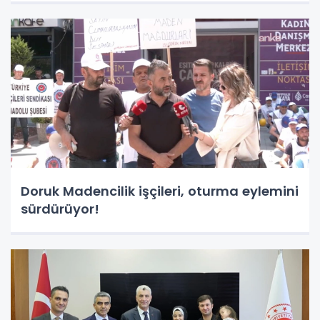
Doruk Madencilik işçileri, oturma eylemini
sürdürüyor!