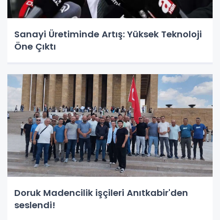
Sanayi Üretiminde Artış: Yüksek Teknoloji
Öne Çıktı
Doruk Madencilik işçileri Anıtkabir'den
seslendi!