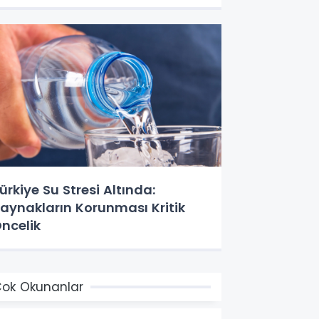
ürkiye Su Stresi Altında:
aynakların Korunması Kritik
ncelik
ok Okunanlar