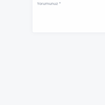
Yorumunuz *