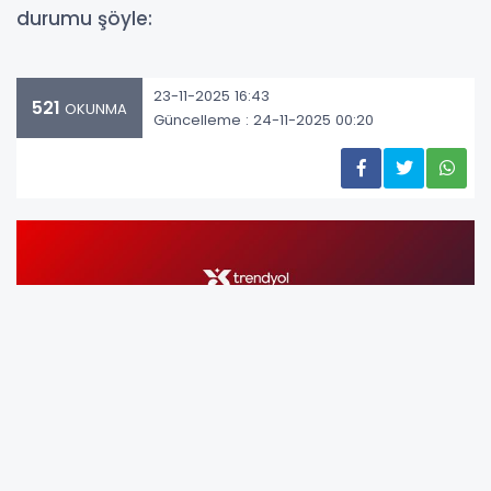
durumu şöyle:
23-11-2025 16:43
521
OKUNMA
Güncelleme : 24-11-2025 00:20