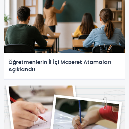
Öğretmenlerin İl İçi Mazeret Atamaları
Açıklandı!