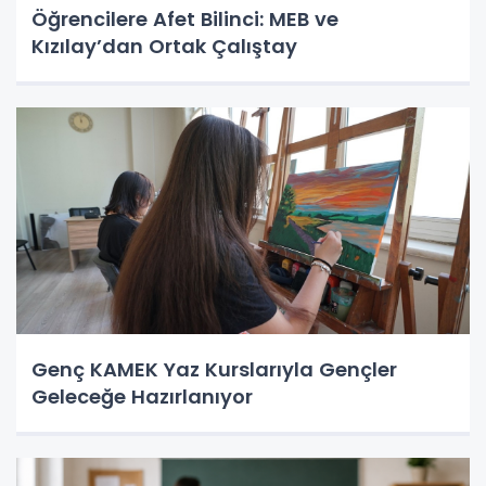
Öğrencilere Afet Bilinci: MEB ve
Kızılay’dan Ortak Çalıştay
Genç KAMEK Yaz Kurslarıyla Gençler
Geleceğe Hazırlanıyor