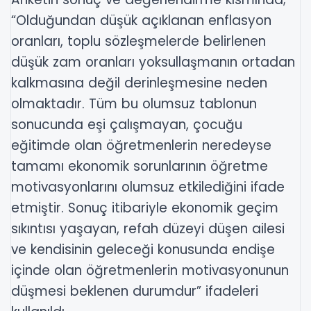
“Olduğundan düşük açıklanan enflasyon
oranları, toplu sözleşmelerde belirlenen
düşük zam oranları yoksullaşmanın ortadan
kalkmasına değil derinleşmesine neden
olmaktadır. Tüm bu olumsuz tablonun
sonucunda eşi çalışmayan, çocuğu
eğitimde olan öğretmenlerin neredeyse
tamamı ekonomik sorunlarının öğretme
motivasyonlarını olumsuz etkilediğini ifade
etmiştir. Sonuç itibariyle ekonomik geçim
sıkıntısı yaşayan, refah düzeyi düşen ailesi
ve kendisinin geleceği konusunda endişe
içinde olan öğretmenlerin motivasyonunun
düşmesi beklenen durumdur” ifadeleri