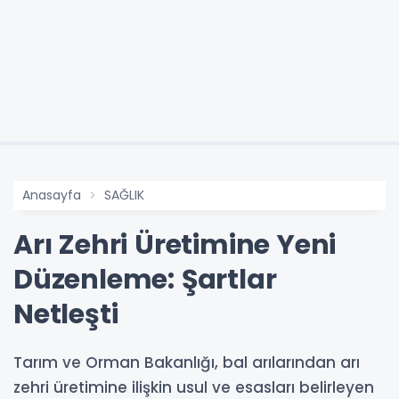
Anasayfa
SAĞLIK
Arı Zehri Üretimine Yeni
Düzenleme: Şartlar
Netleşti
Tarım ve Orman Bakanlığı, bal arılarından arı
zehri üretimine ilişkin usul ve esasları belirleyen