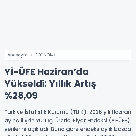
Anasayfa
EKONOMİ
Yİ-ÜFE Haziran’da
Yükseldi: Yıllık Artış
%28,09
Türkiye İstatistik Kurumu (TÜİK), 2026 yılı Haziran
ayına ilişkin Yurt İçi Üretici Fiyat Endeksi (Yİ-ÜFE)
verilerini açıkladı. Buna göre endeks aylık bazda