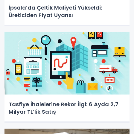
İpsala’da Çeltik Maliyeti Yükseldi:
Üreticiden Fiyat Uyarısı
Tasfiye İhalelerine Rekor İlgi: 6 Ayda 2,7
Milyar TL’lik Satış