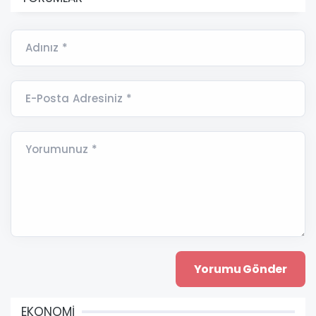
Adınız *
E-Posta Adresiniz *
Yorumunuz *
EKONOMİ