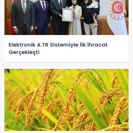
Elektronik A.TR Sistemiyle İlk İhracat
Gerçekleşti