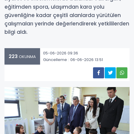
eğitimden spora, ulaşımdan kara yolu
güvenliğine kadar çeşitli alanlarda yürütülen
çalışmaları yerinde değerlendirerek yetkililerden
bilgi aldı.
05-06-2026 09:36
223
OKUNMA
Güncelleme : 06-06-2026 13:51