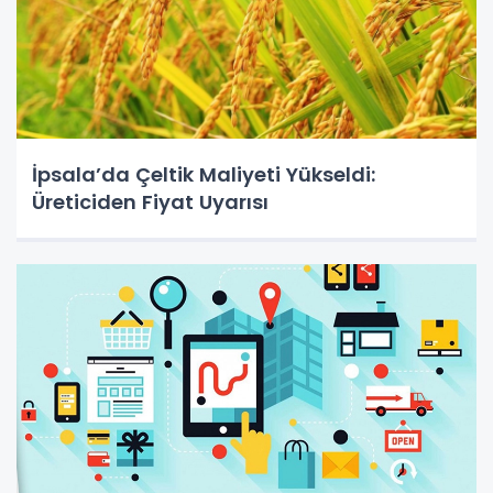
İpsala’da Çeltik Maliyeti Yükseldi:
Üreticiden Fiyat Uyarısı