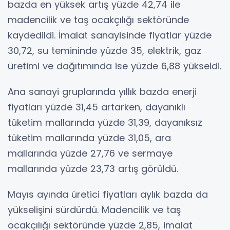
bazda en yüksek artış yüzde 42,74 ile
madencilik ve taş ocakçılığı sektöründe
kaydedildi. İmalat sanayisinde fiyatlar yüzde
30,72, su temininde yüzde 35, elektrik, gaz
üretimi ve dağıtımında ise yüzde 6,88 yükseldi.
Ana sanayi gruplarında yıllık bazda enerji
fiyatları yüzde 31,45 artarken, dayanıklı
tüketim mallarında yüzde 31,39, dayanıksız
tüketim mallarında yüzde 31,05, ara
mallarında yüzde 27,76 ve sermaye
mallarında yüzde 23,73 artış görüldü.
Mayıs ayında üretici fiyatları aylık bazda da
yükselişini sürdürdü. Madencilik ve taş
ocakçılığı sektöründe yüzde 2,85, imalat