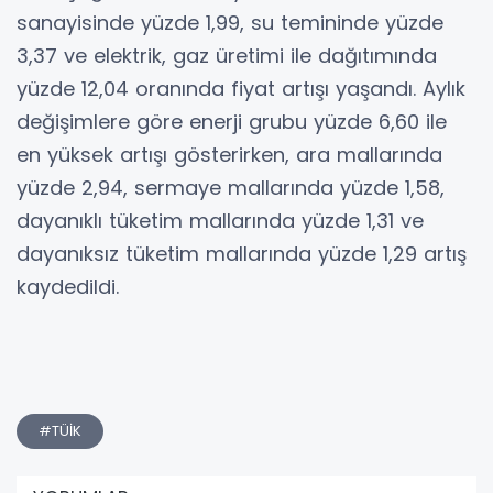
sanayisinde yüzde 1,99, su temininde yüzde
3,37 ve elektrik, gaz üretimi ile dağıtımında
yüzde 12,04 oranında fiyat artışı yaşandı. Aylık
değişimlere göre enerji grubu yüzde 6,60 ile
en yüksek artışı gösterirken, ara mallarında
yüzde 2,94, sermaye mallarında yüzde 1,58,
dayanıklı tüketim mallarında yüzde 1,31 ve
dayanıksız tüketim mallarında yüzde 1,29 artış
kaydedildi.
#TÜİK