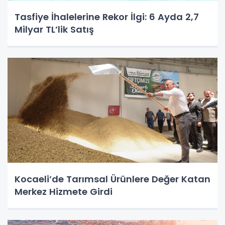
Tasfiye İhalelerine Rekor İlgi: 6 Ayda 2,7
Milyar TL’lik Satış
Kocaeli’de Tarımsal Ürünlere Değer Katan
Merkez Hizmete Girdi