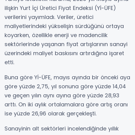
ilişkin Yurt İçi Üretici Fiyat Endeksi (Yİ-ÜFE)
verilerini yayımladı. Veriler, üretici
maliyetlerindeki yükselişin sürdüğünü ortaya
koyarken, özellikle enerji ve madencilik
sektörlerinde yaşanan fiyat artışlarının sanayi
üzerindeki maliyet baskısını artırdığına işaret
etti.
Buna göre Yİ-ÜFE, mayıs ayında bir önceki aya
göre yüzde 2,75, yıl sonuna göre yüzde 14,04
ve geçen yılın aynı ayına göre yüzde 28,93
arttı. On iki aylık ortalamalara göre artış oranı
ise yüzde 26,96 olarak gerçekleşti.
Sanayinin alt sektörleri incelendiğinde yıllık