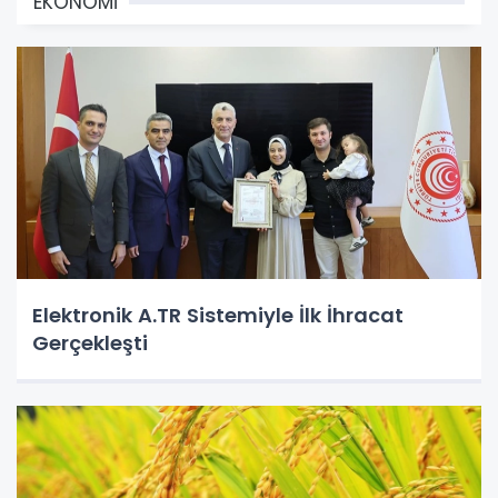
EKONOMİ
Elektronik A.TR Sistemiyle İlk İhracat
Gerçekleşti