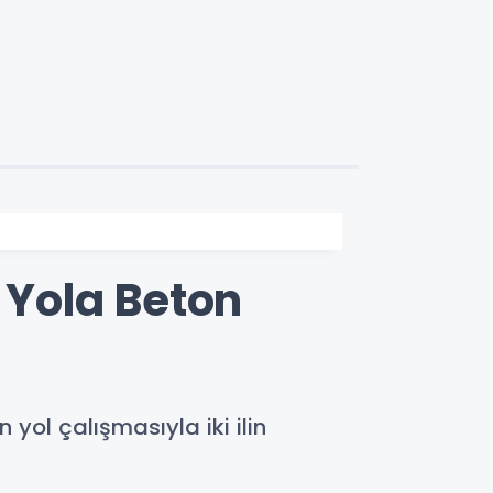
n Yola Beton
 yol çalışmasıyla iki ilin