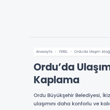
Anasayfa
YEREL
Ordu’da Ulaşım Atağı
Ordu’da Ulaşım 
Kaplama
Ordu Büyükşehir Belediyesi, İkiz
ulaşımını daha konforlu ve kalı