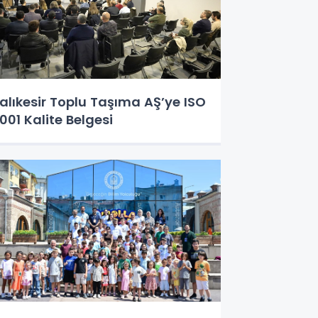
alıkesir Toplu Taşıma AŞ’ye ISO
001 Kalite Belgesi