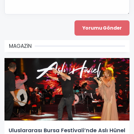
MAGAZİN
Uluslararası Bursa Festivali’nde Aslı Hünel