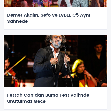
Demet Akalın, Sefo ve LVBEL C5 Aynı
Sahnede
Fettah Can’dan Bursa Festivali’nde
Unutulmaz Gece