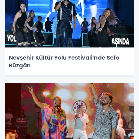
Nevşehir Kültür Yolu Festivali’nde Sefo
Rüzgârı