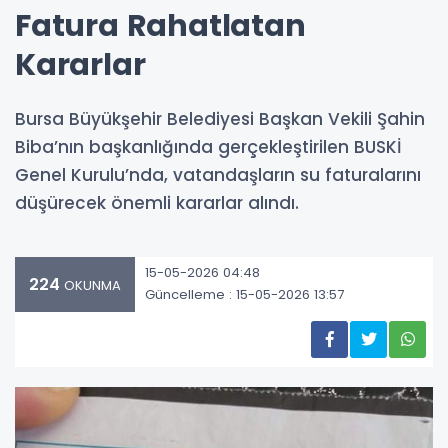
Fatura Rahatlatan
Kararlar
Bursa Büyükşehir Belediyesi Başkan Vekili Şahin
Biba’nın başkanlığında gerçekleştirilen BUSKİ
Genel Kurulu’nda, vatandaşların su faturalarını
düşürecek önemli kararlar alındı.
15-05-2026 04:48
224
OKUNMA
Güncelleme : 15-05-2026 13:57