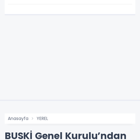
Anasayfa
YEREL
BUSKİ Genel Kurulu’ndan