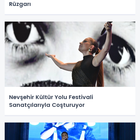
Rüzgarı
Nevşehir Kültür Yolu Festivali
Sanatçılarıyla Coşturuyor