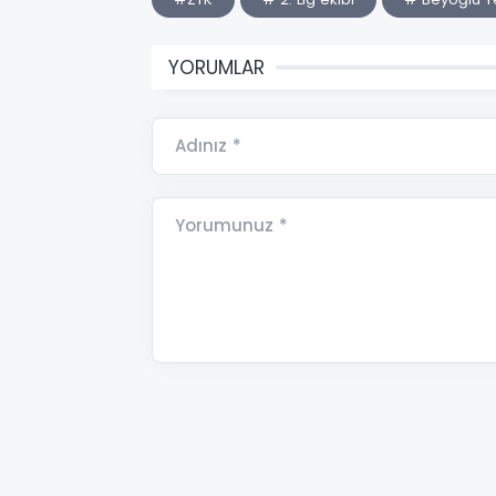
YORUMLAR
Adınız *
Yorumunuz *