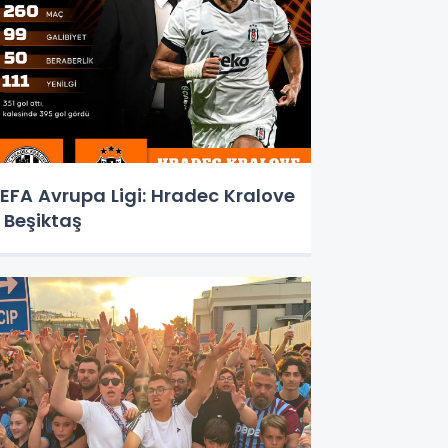
EFA Avrupa Ligi: Hradec Kralove
 Beşiktaş