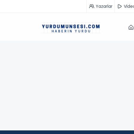
Yazarlar
Vide