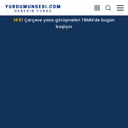
14:51
Çerçeve yasa görüşmeleri TBMM'de bugün
başlıyor