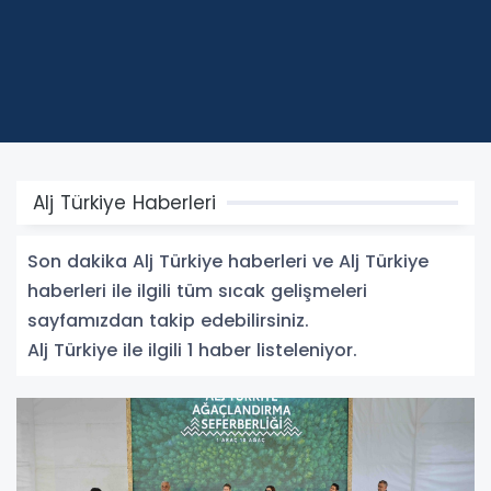
Alj Türkiye Haberleri
Son dakika Alj Türkiye haberleri ve Alj Türkiye
haberleri ile ilgili tüm sıcak gelişmeleri
sayfamızdan takip edebilirsiniz.
Alj Türkiye ile ilgili 1 haber listeleniyor.