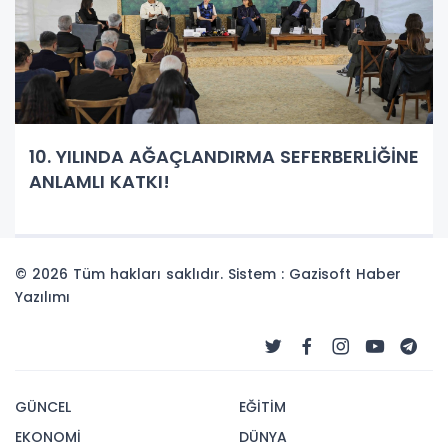
10. YILINDA AĞAÇLANDIRMA SEFERBERLİĞİNE
ANLAMLI KATKI!
© 2026 Tüm hakları saklıdır. Sistem : Gazisoft
Haber
Yazılımı
GÜNCEL
EĞİTİM
EKONOMİ
DÜNYA